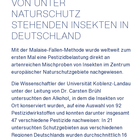
VON UNTER
NATURSCHUTZ
STEHENDEN INSEKTEN IN
DEUTSCHLAND
Mit der Malaise-Fallen-Methode wurde weltweit zum
ersten Mal eine Pestizidbelastung direkt an
artenreichen Mischproben von Insekten im Zentrum
europäischer Naturschutzgebiete nachgewiesen.
Die Wissenschaftler der Universität Koblenz-Landau
unter der Leitung von Dr. Carsten Brühl
untersuchten den Alkohol, in dem die Insekten vor
Ort konserviert wurden, auf eine Auswahl von 92
Pestizidwirkstoffen und konnten darunter insgesamt
47 verschiedene Pestizide nachweisen: In 21
untersuchten Schutzgebieten aus verschiedenen
Regionen Deutschlands wurden durchschnittlich 16