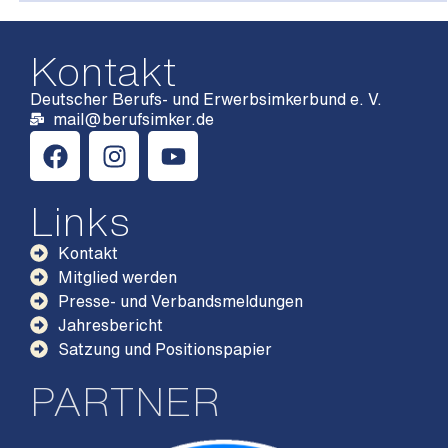
Kontakt
Deutscher Berufs- und Erwerbsimkerbund e. V.
mail@berufsimker.de
Links
Kontakt
Mitglied werden
Presse- und Verbandsmeldungen
Jahresbericht
Satzung und Positionspapier
PARTNER