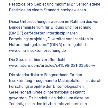
Pestizide pro Gebiet und maximal 27 verschiedene
Pestizide an einem Standort nachgewiesen.
Diese Untersuchungen werden im Rahmen des vom
Bundesministerium für Bildung und Forschung
(BMBF) geförderten interdisziplinären
Forschungsprojekts „Diversität von Insekten in
Naturschutzgebieten“ (DINA) durchgeführt:
www.dina-insektenforschung.de
Die Studie ist hier veröffentlicht:
www.nature.com/articles/s41598-021-03366-w
Die standardisierte Fangmethode für den
Insektenfang – sogenannte Malaisefallen – ist durch
Forschungsprojekte der Entomologischen
Gesellschaft Krefeld international bekannt
geworden. Es handelt sich dabei um dieselbe
Technik, die in den letzten Jahrzehnten den