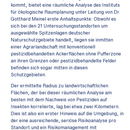
kommt, bietet eine räumliche Analyse des Instituts
für ökologische Raumplanung unter Leitung von Dr.
Gotthard Meinel erste Anhaltspunkte: Obwohl es
sich bei den 21 Untersuchungsstandorten um
ausgewählte Spitzenlagen deutscher
Naturschutzgebiete handelt, liegen sie inmitten
einer Agrarlandschaft mit konventionell
pestizidbehandelten Ackerflächen ohne Pufferzone
an ihren Grenzen oder pestizidbehandelte Felder
befinden sich sogar mitten in diesen
Schutzgebieten.
Der ermittelte Radius zu landwirtschaftlichen
Flächen, der bei dieser räumlichen Analyse am
besten mit dem Nachweis von Pestiziden auf
Insekten korrelierte, lag bei etwa zwei Kilometern.
Dies ist also ein erster Hinweis auf die Umgebung, in
der eine ausreichende, seriöse Risikoanalyse pro
Standort und ein Risikomanagement mit