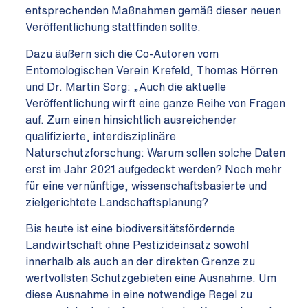
entsprechenden Maßnahmen gemäß dieser neuen
Veröffentlichung stattfinden sollte.
Dazu äußern sich die Co-Autoren vom
Entomologischen Verein Krefeld, Thomas Hörren
und Dr. Martin Sorg: „Auch die aktuelle
Veröffentlichung wirft eine ganze Reihe von Fragen
auf. Zum einen hinsichtlich ausreichender
qualifizierte, interdisziplinäre
Naturschutzforschung: Warum sollen solche Daten
erst im Jahr 2021 aufgedeckt werden? Noch mehr
für eine vernünftige, wissenschaftsbasierte und
zielgerichtete Landschaftsplanung?
Bis heute ist eine biodiversitätsfördernde
Landwirtschaft ohne Pestizideinsatz sowohl
innerhalb als auch an der direkten Grenze zu
wertvollsten Schutzgebieten eine Ausnahme. Um
diese Ausnahme in eine notwendige Regel zu