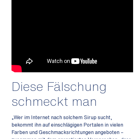
Diese Fälschung
schmeckt man
„Wer im Internet nach solchem Sirup sucht,
bekommt ihn auf einschlägigen Portalen in vielen
Farben und Geschmacksrichtungen angeboten –