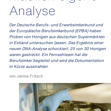
Analyse
Der Deutsche Berufs- und Erwerbsimkerbund und
der Europäische Berufsimkerbund (EPBA) haben
Proben von Honigen aus deutschen Supermärkten
in Estland untersuchen lassen. Das Ergebnis einer
neuen DNA-Analyse schockiert: 25 von 30 Honigen
waren gestreckt. Ein Fernsehteam hat die
Berufsimker begleitet und wird die Dokumentation
in Kürze ausstrahlen
.
von Janine Fritsch