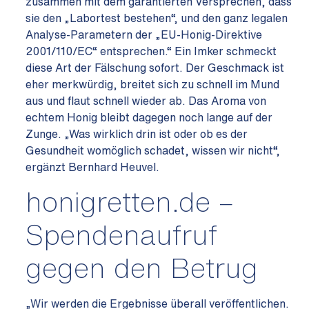
zusammen mit dem garantierten Versprechen, dass
sie den „Labortest bestehen“, und den ganz legalen
Analyse-Parametern der „EU-Honig-Direktive
2001/110/EC“ entsprechen.“ Ein Imker schmeckt
diese Art der Fälschung sofort. Der Geschmack ist
eher merkwürdig, breitet sich zu schnell im Mund
aus und flaut schnell wieder ab. Das Aroma von
echtem Honig bleibt dagegen noch lange auf der
Zunge. „Was wirklich drin ist oder ob es der
Gesundheit womöglich schadet, wissen wir nicht“,
ergänzt Bernhard Heuvel.
honigretten.de –
Spendenaufruf
gegen den Betrug
„Wir werden die Ergebnisse überall veröffentlichen.