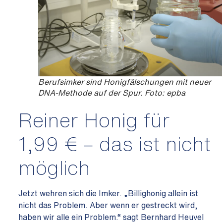
Berufsimker sind Honigfälschungen mit neuer
DNA-Methode auf der Spur. Foto: epba
Reiner Honig für
1,99 € – das ist nicht
möglich
Jetzt wehren sich die Imker. „Billighonig allein ist
nicht das Problem. Aber wenn er gestreckt wird,
haben wir alle ein Problem.“ sagt Bernhard Heuvel