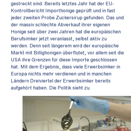
gestreckt sind. Bereits letztes Jahr hat der EU-
Kontrollbericht Importhonige geprüft und in fast
jeder zweiten Probe Zuckersirup gefunden. Das und
der massiv schlechte Abverkauf ihrer eigenen
Honige seit über zwei Jahren hat die europäischen
Berufsimker jetzt veranlasst, selbst aktiv zu
werden. Denn seit längerem wird der europäische
Markt mit Billighonigen überflutet, vor allem seit die
USA ihre Grenzen für diese Importe geschlossen
hat. Mit dem Ergebnis, dass viele Erwerbsimker in
Europa nichts mehr verdienen und in manchen
Ländern Dreiviertel der Erwerbsimker bereits
aufgehört haben. Die Politik sieht zu.