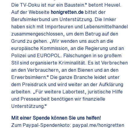
Die TV-Doku ist nur ein Baustein.“ betont Heuvel.
Auf der Webseite
honigretten.de
bittet der
Berufsimkerbund um Unterstützung. Die Imker
haben sich mit Importeuren und Lebensmittelhandel
zusammengeschlossen, um dem Betrug auf den
Grund zu gehen. „Wir wenden uns auch an die
europäische Kommission, an die Regierung und an
Polizei und EUROPOL. Fälschungen in so großem
Stil sind organisierte Kriminalität. Es ist Verbrechen
an den Verbrauchern, an den Bienen und an den
Erwerbsimkern.“ Die ganze Branche leidet unter
dem Preisdruck und wird weiter an der Aufklärung
arbeiten. „Für weitere Labortest, juristische Hilfe
und Pressearbeit benötigen wir finanzielle
Unterstützung.“
Mit einer Spende können Sie uns helfen!
Zum Paypal-Spendenkoto
:
paypal.me/honigretten