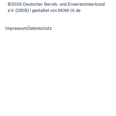
©2026 Deutscher Berufs- und Erwerbsimkerbund
e.V. (DBIB) I gestaltet von MOM-IX.de
Impressum
Datenschutz