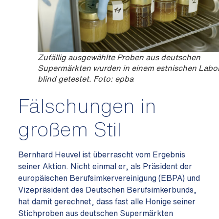
Zufällig ausgewählte Proben aus deutschen
Supermärkten wurden in einem estnischen Labo
blind getestet. Foto: epba
Fälschungen in
großem Stil
Bernhard Heuvel ist überrascht vom Ergebnis
seiner Aktion. Nicht einmal er, als Präsident der
europäischen Berufsimkervereinigung (EBPA) und
Vizepräsident des Deutschen Berufsimkerbunds,
hat damit gerechnet, dass fast alle Honige seiner
Stichproben aus deutschen Supermärkten