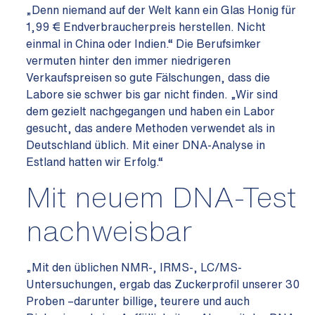
„Denn niemand auf der Welt kann ein Glas Honig für
1,99 € Endverbraucherpreis herstellen. Nicht
einmal in China oder Indien.“ Die Berufsimker
vermuten hinter den immer niedrigeren
Verkaufspreisen so gute Fälschungen, dass die
Labore sie schwer bis gar nicht finden. „Wir sind
dem gezielt nachgegangen und haben ein Labor
gesucht, das andere Methoden verwendet als in
Deutschland üblich. Mit einer DNA-Analyse in
Estland hatten wir Erfolg.“
Mit neuem DNA-Test
nachweisbar
„Mit den üblichen NMR-, IRMS-, LC/MS-
Untersuchungen, ergab das Zuckerprofil unserer 30
Proben –darunter billige, teurere und auch