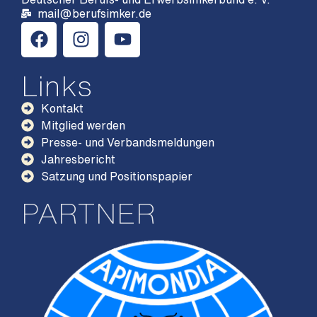
mail@berufsimker.de
Links
Kontakt
Mitglied werden
Presse- und Verbandsmeldungen
Jahresbericht
Satzung und Positionspapier
PARTNER