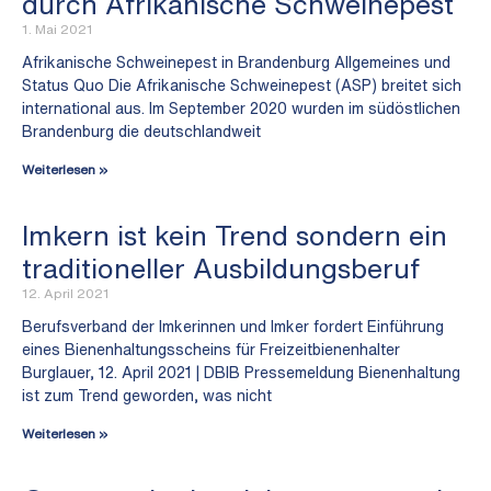
durch Afrikanische Schweinepest
1. Mai 2021
Afrikanische Schweinepest in Brandenburg Allgemeines und
Status Quo Die Afrikanische Schweinepest (ASP) breitet sich
international aus. Im September 2020 wurden im südöstlichen
Brandenburg die deutschlandweit
Weiterlesen »
Imkern ist kein Trend sondern ein
traditioneller Ausbildungsberuf
12. April 2021
Berufsverband der Imkerinnen und Imker fordert Einführung
eines Bienenhaltungsscheins für Freizeitbienenhalter
Burglauer, 12. April 2021 | DBIB Pressemeldung Bienenhaltung
ist zum Trend geworden, was nicht
Weiterlesen »