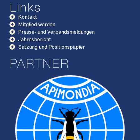
Links
Kontakt
Mitglied werden
Presse- und Verbandsmeldungen
Jahresbericht
Satzung und Positionspapier
PARTNER