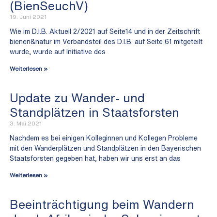
(BienSeuchV)
19. Juni 2021
Wie im D.I.B. Aktuell 2/2021 auf Seite14 und in der Zeitschrift
bienen&natur im Verbandsteil des D.I.B. auf Seite 61 mitgeteilt
wurde, wurde auf Initiative des
Weiterlesen »
Update zu Wander- und
Standplätzen in Staatsforsten
3. Mai 2021
Nachdem es bei einigen Kolleginnen und Kollegen Probleme
mit den Wanderplätzen und Standplätzen in den Bayerischen
Staatsforsten gegeben hat, haben wir uns erst an das
Weiterlesen »
Beeinträchtigung beim Wandern