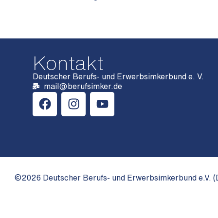
Kontakt
Deutscher Berufs- und Erwerbsimkerbund e. V.
mail@berufsimker.de
©2026 Deutscher Berufs- und Erwerbsimkerbund e.V. (D