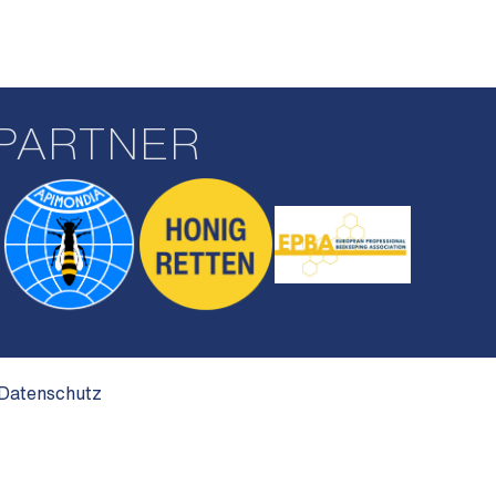
PARTNER
Datenschutz