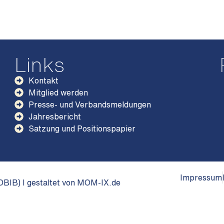
Links
Kontakt
Mitglied werden
Presse- und Verbandsmeldungen
Jahresbericht
Satzung und Positionspapier
Impressum
BIB) I gestaltet von MOM-IX.de