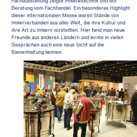
Fachausstellung zeigte Imkereitechnik und bot
Beratung vom Fachhandel. Ein besonderes Highlight
dieser internationalen Messe waren Stände von
Imkerverbänden aus aller Welt, die ihre Kultur und
ihre Art zu imkern vorstellten. Hier fand man neue
Freunde aus anderen Ländern und lernte in vielen
Gesprächen auch eine neue Sicht auf die
Bienenhaltung kennen.