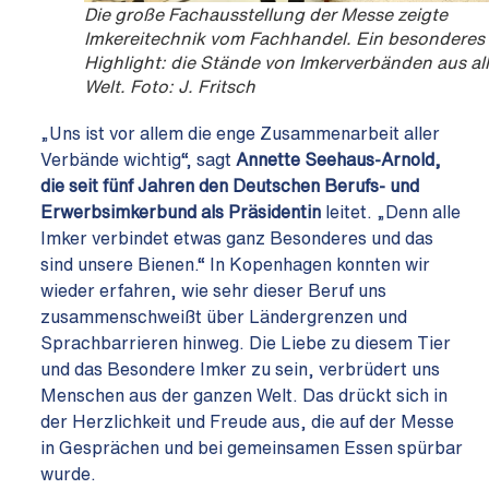
Die große Fachausstellung der Messe zeigte
Imkereitechnik vom Fachhandel. Ein besonderes
Highlight: die Stände von Imkerverbänden aus all
Welt. Foto: J. Fritsch
„Uns ist vor allem die enge Zusammenarbeit aller
Verbände wichtig“, sagt
Annette Seehaus-Arnold,
die seit fünf Jahren den Deutschen Berufs- und
Erwerbsimkerbund als Präsidentin
leitet. „Denn alle
Imker verbindet etwas ganz Besonderes und das
sind unsere Bienen.“ In Kopenhagen konnten wir
wieder erfahren, wie sehr dieser Beruf uns
zusammenschweißt über Ländergrenzen und
Sprachbarrieren hinweg. Die Liebe zu diesem Tier
und das Besondere Imker zu sein, verbrüdert uns
Menschen aus der ganzen Welt. Das drückt sich in
der Herzlichkeit und Freude aus, die auf der Messe
in Gesprächen und bei gemeinsamen Essen spürbar
wurde.