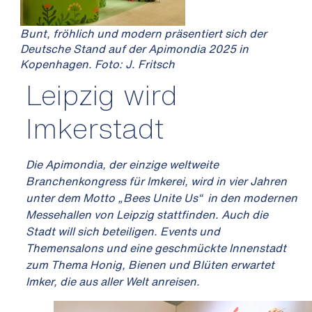
Bunt, fröhlich und modern präsentiert sich der
Deutsche Stand auf der Apimondia 2025 in
Kopenhagen. Foto: J. Fritsch
Leipzig wird
Imkerstadt
Die Apimondia, der einzige weltweite
Branchenkongress für Imkerei, wird in vier Jahren
unter dem Motto „Bees Unite Us“ in den modernen
Messehallen von Leipzig stattfinden. Auch die
Stadt will sich beteiligen. Events und
Themensalons und eine geschmückte Innenstadt
zum Thema Honig, Bienen und Blüten erwartet
Imker, die aus aller Welt anreisen.