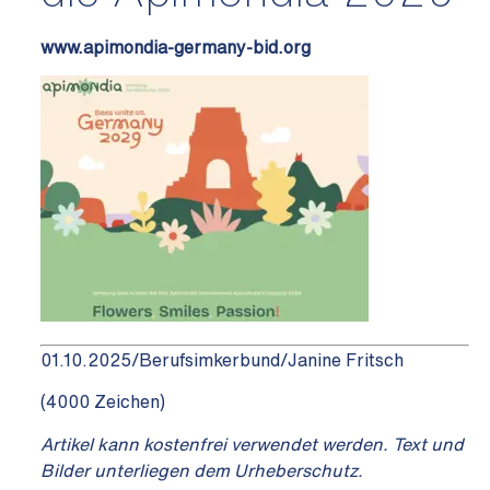
www.apimondia-germany-bid.org
01.10.2025/Berufsimkerbund/Janine Fritsch
(4000 Zeichen)
Artikel kann kostenfrei verwendet werden. Text und
Bilder unterliegen dem Urheberschutz.