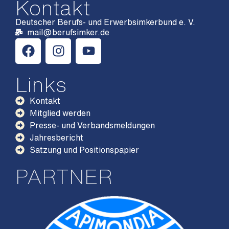
Kontakt
Deutscher Berufs- und Erwerbsimkerbund e. V.
mail@berufsimker.de
Links
Kontakt
Mitglied werden
Presse- und Verbandsmeldungen
Jahresbericht
Satzung und Positionspapier
PARTNER