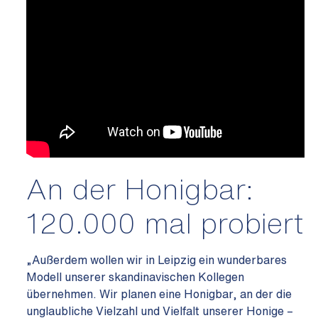
An der Honigbar:
120.000 mal probiert
„Außerdem wollen wir in Leipzig ein wunderbares
Modell unserer skandinavischen Kollegen
übernehmen. Wir planen eine Honigbar, an der die
unglaubliche Vielzahl und Vielfalt unserer Honige –