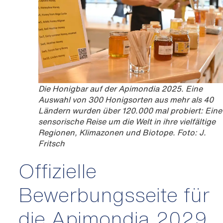
Die Honigbar auf der Apimondia 2025. Eine
Auswahl von 300 Honigsorten aus mehr als 40
Ländern wurden über 120.000 mal probiert: Eine
sensorische Reise um die Welt in ihre vielfältige
Regionen, Klimazonen und Biotope. Foto: J.
Fritsch
Offizielle
Bewerbungsseite für
die Apimondia 2029