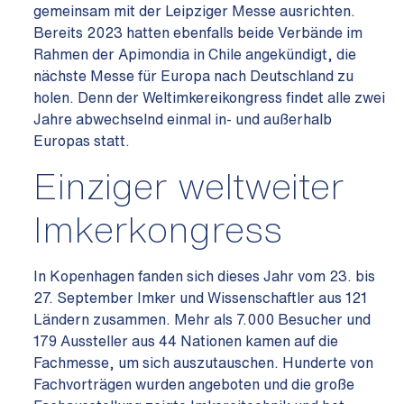
gemeinsam mit der Leipziger Messe ausrichten.
Bereits 2023 hatten ebenfalls beide Verbände im
Rahmen der Apimondia in Chile angekündigt, die
nächste Messe für Europa nach Deutschland zu
holen. Denn der Weltimkereikongress findet alle zwei
Jahre abwechselnd einmal in- und außerhalb
Europas statt.
Einziger weltweiter
Imkerkongress
In Kopenhagen fanden sich dieses Jahr vom 23. bis
27. September Imker und Wissenschaftler aus 121
Ländern zusammen. Mehr als 7.000 Besucher und
179 Aussteller aus 44 Nationen kamen auf die
Fachmesse, um sich auszutauschen. Hunderte von
Fachvorträgen wurden angeboten und die große