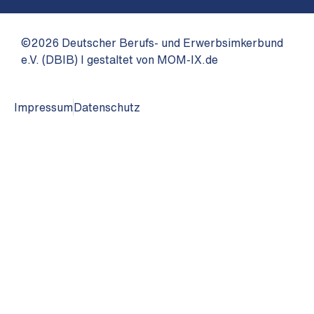
©2026 Deutscher Berufs- und Erwerbsimkerbund
e.V. (DBIB) I gestaltet von MOM-IX.de
Impressum
Datenschutz