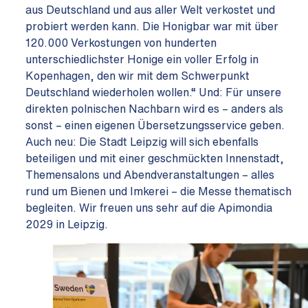
aus Deutschland und aus aller Welt verkostet und
probiert werden kann. Die Honigbar war mit über
120.000 Verkostungen von hunderten
unterschiedlichster Honige ein voller Erfolg in
Kopenhagen, den wir mit dem Schwerpunkt
Deutschland wiederholen wollen.“ Und: Für unsere
direkten polnischen Nachbarn wird es – anders als
sonst – einen eigenen Übersetzungsservice geben.
Auch neu: Die Stadt Leipzig will sich ebenfalls
beteiligen und mit einer geschmückten Innenstadt,
Themensalons und Abendveranstaltungen – alles
rund um Bienen und Imkerei – die Messe thematisch
begleiten. Wir freuen uns sehr auf die Apimondia
2029 in Leipzig.