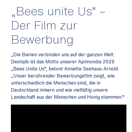
„Bees unite Us“ –
Der Film zur
Bewerbung
„Die Bienen verbinden uns auf der ganzen Welt.
Deshalb ist das Motto unserer Apimondia 2029
„Bees Unite Us“, betont Annette Seehaus-Arnold.
„Unser berührender Bewerbungsfilm zeigt, wie
unterschiedlich die Menschen sind, die in
Deutschland imkern und wie vielfältig unsere
Landschaft aus der Menschen und Honig stammen.“