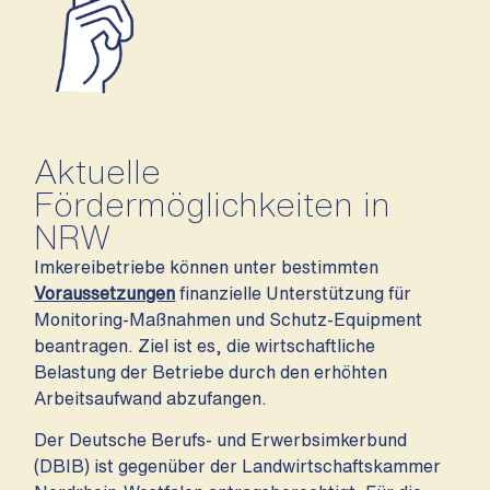
Aktuelle
Fördermöglichkeiten in
NRW
Imkereibetriebe können unter bestimmten
Voraussetzungen
finanzielle Unterstützung für
Monitoring-Maßnahmen und Schutz-Equipment
beantragen. Ziel ist es, die wirtschaftliche
Belastung der Betriebe durch den erhöhten
Arbeitsaufwand abzufangen.
Der Deutsche Berufs- und Erwerbsimkerbund
(DBIB) ist gegenüber der Landwirtschaftskammer