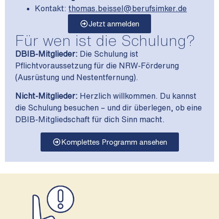
Kontakt
:
thomas.beissel@berufsimker.de
Jetzt anmelden
Für wen ist die Schulung?
DBIB-Mitglieder:
Die Schulung ist
Pflichtvoraussetzung für die NRW-Förderung
(Ausrüstung und Nestentfernung).
Nicht-Mitglieder:
Herzlich willkommen. Du kannst
die Schulung besuchen – und dir überlegen, ob eine
DBIB-Mitgliedschaft für dich Sinn macht.
Komplettes Programm ansehen