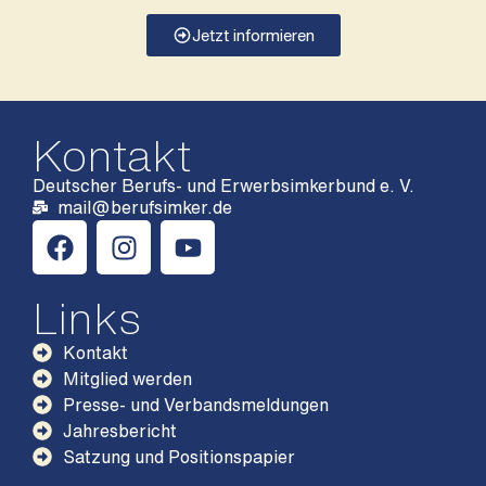
Jetzt informieren
Kontakt
Deutscher Berufs- und Erwerbsimkerbund e. V.
mail@berufsimker.de
Links
Kontakt
Mitglied werden
Presse- und Verbandsmeldungen
Jahresbericht
Satzung und Positionspapier