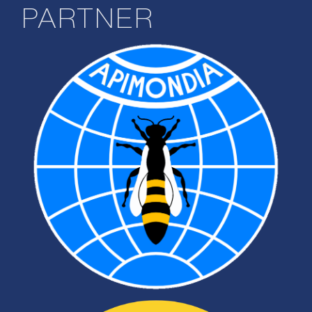
PARTNER