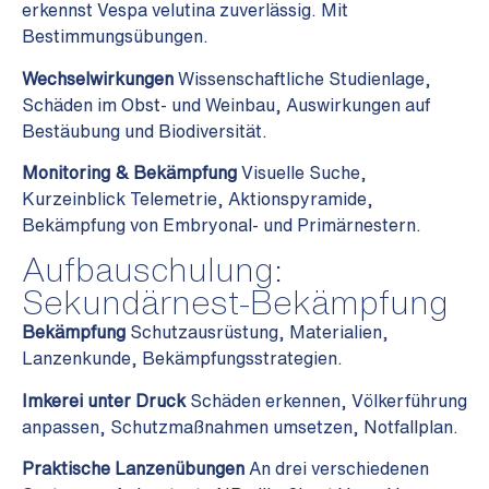
erkennst Vespa velutina zuverlässig. Mit
Bestimmungsübungen.
Wechselwirkungen
Wissenschaftliche Studienlage,
Schäden im Obst- und Weinbau, Auswirkungen auf
Bestäubung und Biodiversität.
Monitoring & Bekämpfung
Visuelle Suche,
Kurzeinblick Telemetrie, Aktionspyramide,
Bekämpfung von Embryonal- und Primärnestern.
Aufbauschulung:
Sekundärnest-Bekämpfung
Bekämpfung
Schutzausrüstung, Materialien,
Lanzenkunde, Bekämpfungsstrategien.
Imkerei unter Druck
Schäden erkennen, Völkerführung
anpassen, Schutzmaßnahmen umsetzen, Notfallplan.
Praktische Lanzenübungen
An drei verschiedenen