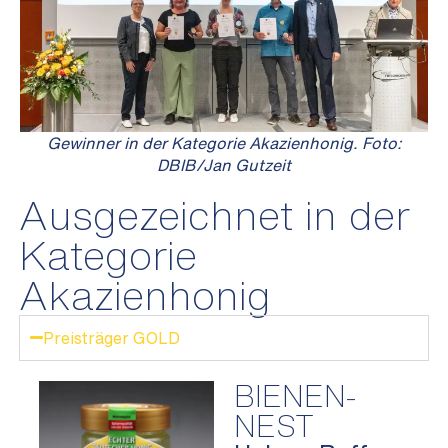
Gewinner in der Kategorie Akazienhonig. Foto:
DBIB/Jan Gutzeit
Ausgezeichnet in der
Kategorie
Akazienhonig
Preisträger GOLD
BIENEN-
NEST