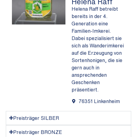
Helena Raff
Helena Raff betreibt
bereits in der 4.
Generation eine
Familien-Imkerei.
Dabei spezialisiert sie
sich als Wanderimkerei
auf die Erzeugung von
Sortenhonigen, die sie
gern auch in
ansprechenden
Geschenken
präsentiert.
76351 Linkenheim
Preisträger SILBER
Preisträger BRONZE