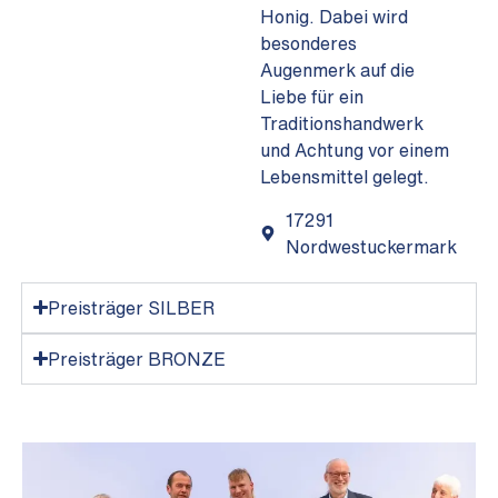
Honig. Dabei wird
besonderes
Augenmerk auf die
Liebe für ein
Traditionshandwerk
und Achtung vor einem
Lebensmittel gelegt.
17291
Nordwestuckermark
Preisträger SILBER
Preisträger BRONZE