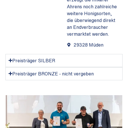
Ahrens noch zahlreiche
weitere Honigsorten,
die überwiegend direkt
an Endverbraucher
vermarktet werden.
29328 Müden
Preisträger SILBER
Preisträger BRONZE - nicht vergeben