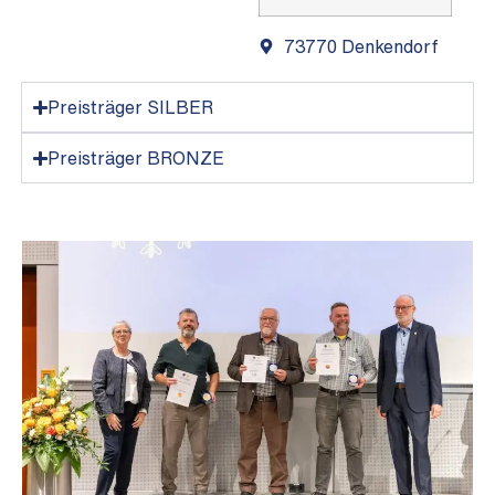
73770 Denkendorf
Preisträger SILBER
Preisträger BRONZE