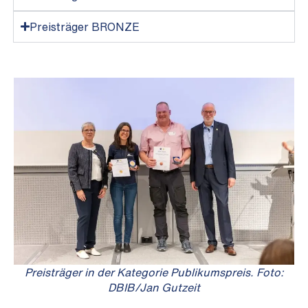
Preisträger BRONZE
Preisträger in der Kategorie Publikumspreis. Foto:
DBIB/Jan Gutzeit