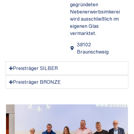
gegründeten
Nebenerwerbsimkerei
wird ausschließlich im
eigenen Glas
vermarktet.
38102
Braunschweig
Preisträger SILBER
Preisträger BRONZE