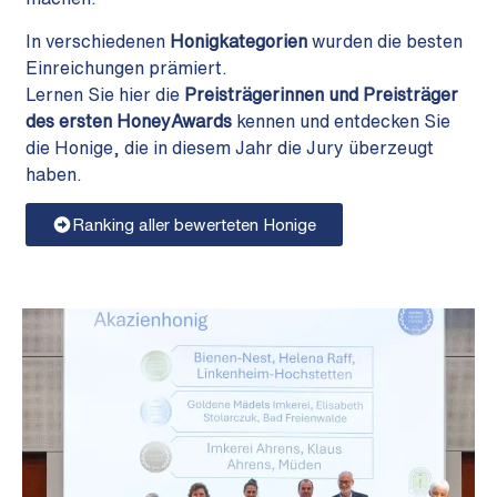
In verschiedenen
Honigkategorien
wurden die besten
Einreichungen prämiert.
Lernen Sie hier die
Preisträgerinnen und Preisträger
des ersten HoneyAwards
kennen und entdecken Sie
die Honige, die in diesem Jahr die Jury überzeugt
haben.
Ranking aller bewerteten Honige