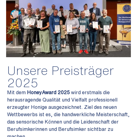
Unsere Preisträger
2025
Mit dem
HoneyAward 2025
wird erstmals die
herausragende Qualität und Vielfalt professionell
erzeugter Honige ausgezeichnet. Ziel des neuen
Wettbewerbs ist es, die handwerkliche Meisterschaft,
das sensorische Können und die Leidenschaft der
Berufsimkerinnen und Berufsimker sichtbar zu
machen.