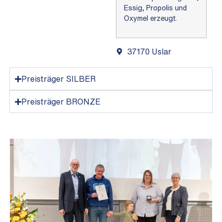
Essig, Propolis und
Oxymel erzeugt.
37170 Uslar
Preisträger SILBER
Preisträger BRONZE