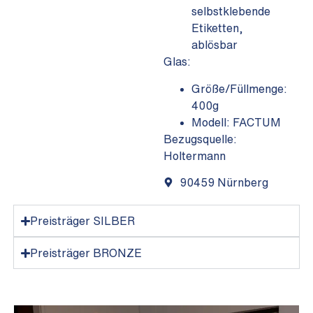
selbstklebende
Etiketten,
ablösbar
Glas:
Größe/Füllmenge:
400g
Modell: FACTUM
Bezugsquelle:
Holtermann
90459 Nürnberg
Preisträger SILBER
Preisträger BRONZE