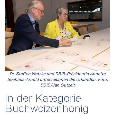
Dr. Steffen Watzke und DBIB-Präsidentin Annette
Seehaus-Arnold unterzeichnen die Urkunden. Foto:
DBIB/Jan Gutzeit
In der Kategorie
Buchweizenhonig