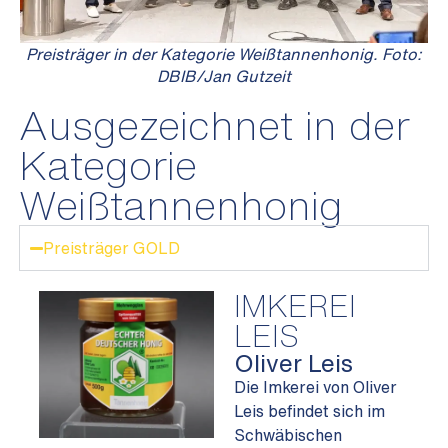
Preisträger in der Kategorie Weißtannenhonig. Foto:
DBIB/Jan Gutzeit
Ausgezeichnet in der
Kategorie
Weißtannenhonig
Preisträger GOLD
IMKEREI
LEIS
Oliver Leis
Die Imkerei von Oliver
Leis befindet sich im
Schwäbischen