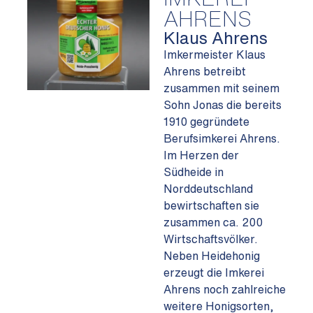
AHRENS
Klaus Ahrens
Imkermeister Klaus
Ahrens betreibt
zusammen mit seinem
Sohn Jonas die bereits
1910 gegründete
Berufsimkerei Ahrens.
Im Herzen der
Südheide in
Norddeutschland
bewirtschaften sie
zusammen ca. 200
Wirtschaftsvölker.
Neben Heidehonig
erzeugt die Imkerei
Ahrens noch zahlreiche
weitere Honigsorten,