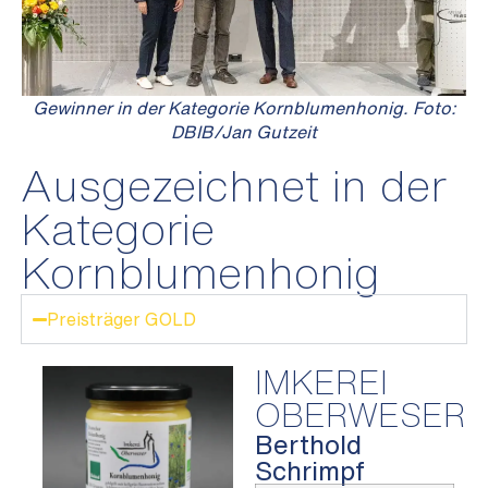
Gewinner in der Kategorie Kornblumenhonig. Foto:
DBIB/Jan Gutzeit
Ausgezeichnet in der
Kategorie
Kornblumenhonig
Preisträger GOLD
IMKEREI
OBERWESER
Berthold
Schrimpf