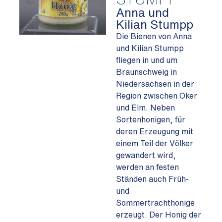
Anna und
Kilian Stumpp
Die Bienen von Anna
und Kilian Stumpp
fliegen in und um
Braunschweig in
Niedersachsen in der
Region zwischen Oker
und Elm. Neben
Sortenhonigen, für
deren Erzeugung mit
einem Teil der Völker
gewandert wird,
werden an festen
Ständen auch Früh-
und
Sommertrachthonige
erzeugt. Der Honig der