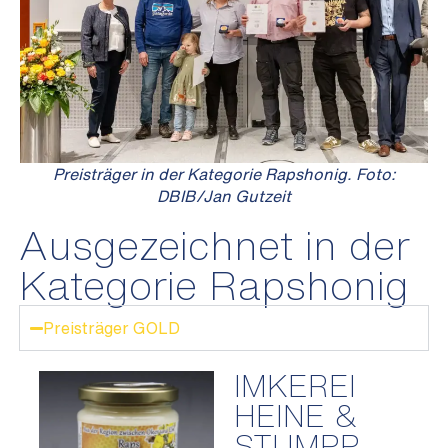
Preisträger in der Kategorie Rapshonig. Foto:
DBIB/Jan Gutzeit
Ausgezeichnet in der
Kategorie Rapshonig
Preisträger GOLD
IMKEREI
HEINE &
STUMPP