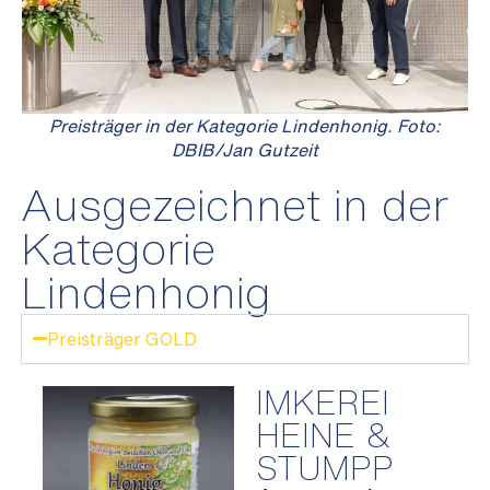
Preisträger in der Kategorie Lindenhonig. Foto:
DBIB/Jan Gutzeit
Ausgezeichnet in der
Kategorie
Lindenhonig
Preisträger GOLD
IMKEREI
HEINE &
STUMPP