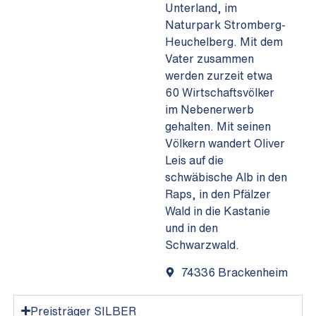
Unterland, im
Naturpark Stromberg-
Heuchelberg. Mit dem
Vater zusammen
werden zurzeit etwa
60 Wirtschaftsvölker
im Nebenerwerb
gehalten. Mit seinen
Völkern wandert Oliver
Leis auf die
schwäbische Alb in den
Raps, in den Pfälzer
Wald in die Kastanie
und in den
Schwarzwald.
74336 Brackenheim
Preisträger SILBER