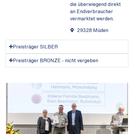
die überwiegend direkt
an Endverbraucher
vermarktet werden.
29328 Müden
Preisträger SILBER
Preisträger BRONZE - nicht vergeben