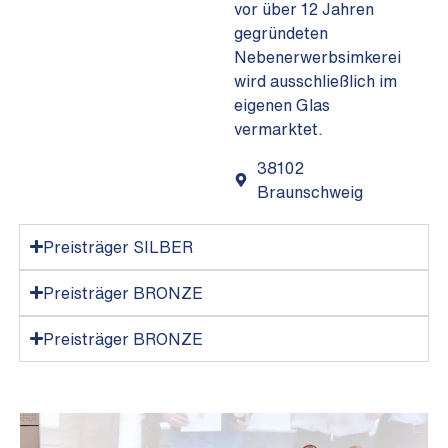
vor über 12 Jahren
gegründeten
Nebenerwerbsimkerei
wird ausschließlich im
eigenen Glas
vermarktet.
38102
Braunschweig
Preisträger SILBER
Preisträger BRONZE
Preisträger BRONZE