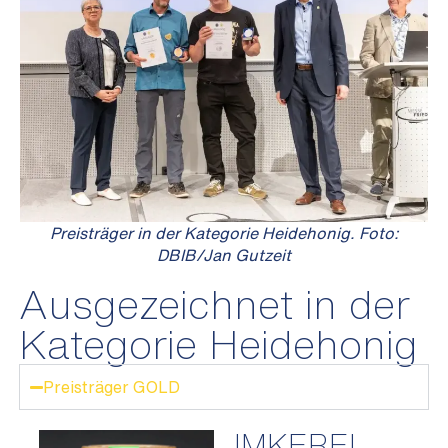
Preisträger in der Kategorie Heidehonig. Foto:
DBIB/Jan Gutzeit
Ausgezeichnet in der
Kategorie Heidehonig
Preisträger GOLD
IMKEREI