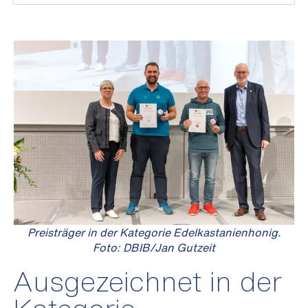
Preisträger in der Kategorie Edelkastanienhonig.
Foto: DBIB/Jan Gutzeit
Ausgezeichnet in der