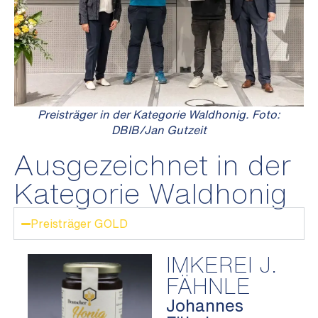
Preisträger in der Kategorie Waldhonig. Foto:
DBIB/Jan Gutzeit
Ausgezeichnet in der
Kategorie Waldhonig
Preisträger GOLD
IMKEREI J.
FÄHNLE
Johannes