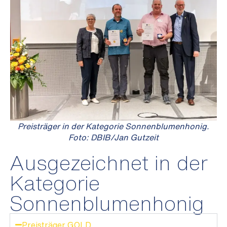
Preisträger in der Kategorie Sonnenblumenhonig.
Foto: DBIB/Jan Gutzeit
Ausgezeichnet in der
Kategorie
Sonnenblumenhonig
Preisträger GOLD