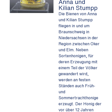
Anna und
Kilian Stumpp
Die Bienen von Anna
und Kilian Stumpp
fliegen in und um
Braunschweig in
Niedersachsen in der
Region zwischen Oker
und Elm. Neben
Sortenhonigen, für
deren Erzeugung mit
einem Teil der Völker
gewandert wird,
werden an festen
Ständen auch Früh-
und
Sommertrachthonige
erzeugt. Der Honig der
vor über 12 Jahren