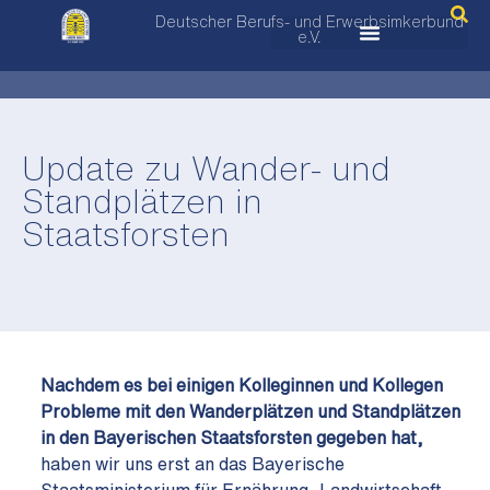
Deutscher Berufs- und Erwerbsimkerbund
e.V.
Update zu Wander- und
Standplätzen in
Staatsforsten
Nachdem es bei einigen Kolleginnen und Kollegen
Probleme mit den Wanderplätzen und Standplätzen
in den Bayerischen Staatsforsten gegeben hat,
haben wir uns erst an das Bayerische