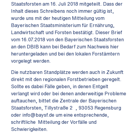
Staatsforsten am 16. Juli 2018 mitgeteilt. Dass der
Inhalt dieses Schreibens noch immer gültig ist,
wurde uns mit der heutigen Mitteilung vom
Bayerischen Staatsministerium für Ernährung,
Landwirtschaft und Forsten bestätigt.
Dieser Brief
vom 16.07.2018 von den Bayerischen Staatsforsten
an den DBIB kann bei Bedarf zum Nachweis hier
heruntergeladen und bei den lokalen Forstämtern
vorgelegt werden.
Die nutzbaren Standplätze werden auch in Zukunft
direkt mit den regionalen Forstbetrieben geregelt.
Sollte es dabei Fälle geben, in denen Entgelt
verlangt wird oder bei denen anderweitige Probleme
auftauchen, bittet die Zentrale der Bayerischen
Staatsforsten, Tillystraße 2 , 93053 Regensburg
oder
info@baysf.de
um eine entsprechende,
schriftliche Mitteilung der Vorfälle und
Schwierigkeiten.