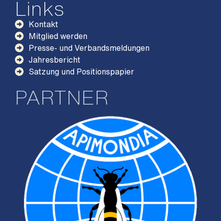
Links
Kontakt
Mitglied werden
Presse- und Verbandsmeldungen
Jahresbericht
Satzung und Positionspapier
PARTNER