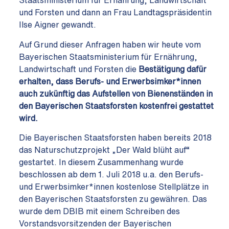
Staatsministerium für Ernährung, Landwirtschaft
und Forsten und dann an Frau Landtagspräsidentin
Ilse Aigner gewandt.
Auf Grund dieser Anfragen haben wir heute vom
Bayerischen Staatsministerium für Ernährung,
Landwirtschaft und Forsten die
Bestätigung dafür
erhalten, dass Berufs- und Erwerbsimker*innen
auch zukünftig das Aufstellen von Bienenständen in
den Bayerischen Staatsforsten kostenfrei gestattet
wird.
Die Bayerischen Staatsforsten haben bereits 2018
das Naturschutzprojekt „Der Wald blüht auf“
gestartet. In diesem Zusammenhang wurde
beschlossen ab dem 1. Juli 2018 u.a. den Berufs-
und Erwerbsimker*innen kostenlose Stellplätze in
den Bayerischen Staatsforsten zu gewähren. Das
wurde dem DBIB mit einem Schreiben des
Vorstandsvorsitzenden der Bayerischen