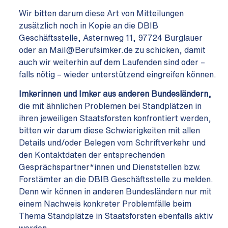
Wir bitten darum diese Art von Mitteilungen
zusätzlich noch in Kopie an die DBIB
Geschäftsstelle, Asternweg 11, 97724 Burglauer
oder an Mail@Berufsimker.de zu schicken, damit
auch wir weiterhin auf dem Laufenden sind oder –
falls nötig – wieder unterstützend eingreifen können.
Imkerinnen und Imker aus anderen Bundesländern,
die mit ähnlichen Problemen bei Standplätzen in
ihren jeweiligen Staatsforsten konfrontiert werden,
bitten wir darum diese Schwierigkeiten mit allen
Details und/oder Belegen vom Schriftverkehr und
den Kontaktdaten der entsprechenden
Gesprächspartner*innen und Dienststellen bzw.
Forstämter an die DBIB Geschäftsstelle zu melden.
Denn wir können in anderen Bundesländern nur mit
einem Nachweis konkreter Problemfälle beim
Thema Standplätze in Staatsforsten ebenfalls aktiv