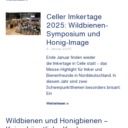
Celler Imkertage
2025: Wildbienen-
Symposium und
Honig-Image
9. Januar 2025
Ende Januar finden wieder
die Imkertage in Celle statt – das
Messe-Highlight für Imker und
Bienenfreunde in Norddeutschland. In
diesem Jahr sind zwei
Schwerpunktthemen besonders brisant:
Ein
Weiterlesen »
Wildbienen und Honigbienen –