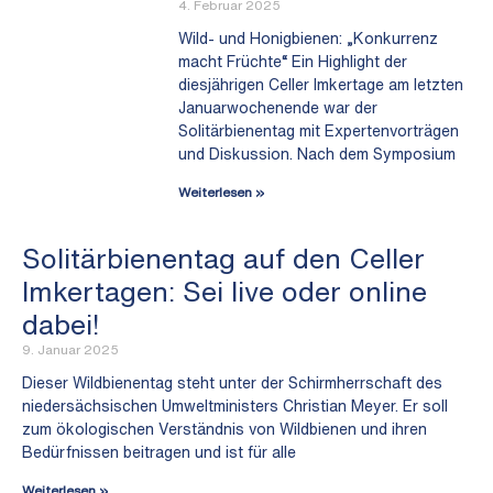
4. Februar 2025
Wild- und Honigbienen: „Konkurrenz
macht Früchte“ Ein Highlight der
diesjährigen Celler Imkertage am letzten
Januarwochenende war der
Solitärbienentag mit Expertenvorträgen
und Diskussion. Nach dem Symposium
Weiterlesen »
Solitärbienentag auf den Celler
Imkertagen: Sei live oder online
dabei!
9. Januar 2025
Dieser Wildbienentag steht unter der Schirmherrschaft des
niedersächsischen Umweltministers Christian Meyer. Er soll
zum ökologischen Verständnis von Wildbienen und ihren
Bedürfnissen beitragen und ist für alle
Weiterlesen »