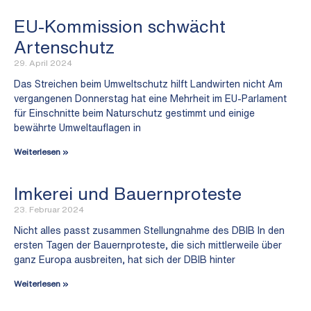
EU-Kommission schwächt
Artenschutz
29. April 2024
Das Streichen beim Umweltschutz hilft Landwirten nicht Am
vergangenen Donnerstag hat eine Mehrheit im EU-Parlament
für Einschnitte beim Naturschutz gestimmt und einige
bewährte Umweltauflagen in
Weiterlesen »
Imkerei und Bauernproteste
23. Februar 2024
Nicht alles passt zusammen Stellungnahme des DBIB In den
ersten Tagen der Bauernproteste, die sich mittlerweile über
ganz Europa ausbreiten, hat sich der DBIB hinter
Weiterlesen »