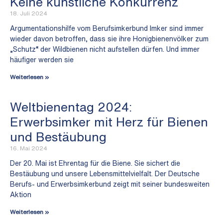
Keine künstliche Konkurrenz
18. Juli 2024
Argumentationshilfe vom Berufsimkerbund Imker sind immer
wieder davon betroffen, dass sie ihre Honigbienenvölker zum
„Schutz“ der Wildbienen nicht aufstellen dürfen. Und immer
häufiger werden sie
Weiterlesen »
Weltbienentag 2024:
Erwerbsimker mit Herz für Bienen
und Bestäubung
16. Mai 2024
Der 20. Mai ist Ehrentag für die Biene. Sie sichert die
Bestäubung und unsere Lebensmittelvielfalt. Der Deutsche
Berufs- und Erwerbsimkerbund zeigt mit seiner bundesweiten
Aktion
Weiterlesen »