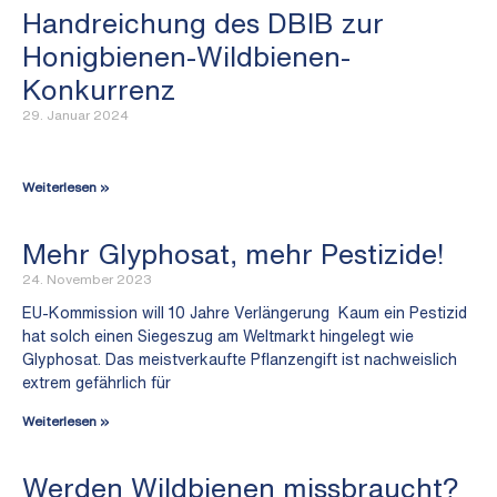
Handreichung des DBIB zur
Honigbienen-Wildbienen-
Konkurrenz
29. Januar 2024
Weiterlesen »
Mehr Glyphosat, mehr Pestizide!
24. November 2023
EU-Kommission will 10 Jahre Verlängerung Kaum ein Pestizid
hat solch einen Siegeszug am Weltmarkt hingelegt wie
Glyphosat. Das meistverkaufte Pflanzengift ist nachweislich
extrem gefährlich für
Weiterlesen »
Werden Wildbienen missbraucht?