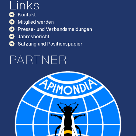
Links
Kontakt
Mitglied werden
Presse- und Verbandsmeldungen
Jahresbericht
Satzung und Positionspapier
PARTNER