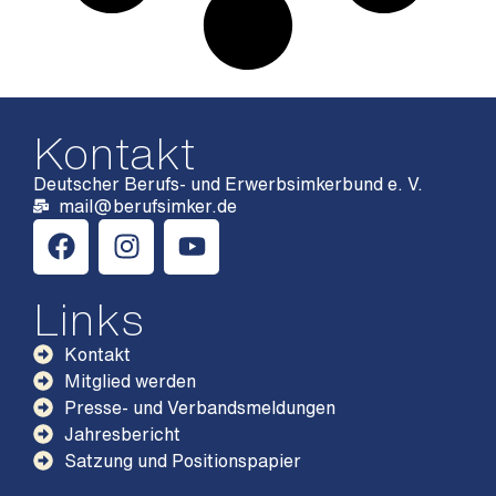
Kontakt
Deutscher Berufs- und Erwerbsimkerbund e. V.
mail@berufsimker.de
Links
Kontakt
Mitglied werden
Presse- und Verbandsmeldungen
Jahresbericht
Satzung und Positionspapier