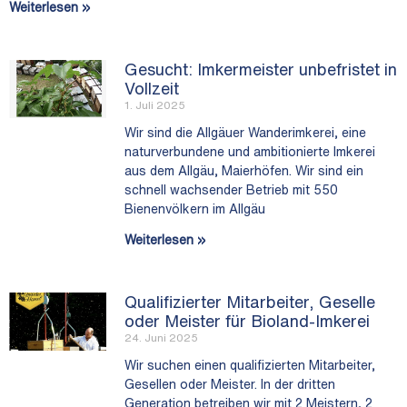
Weiterlesen »
Gesucht: Imkermeister unbefristet in
Vollzeit
1. Juli 2025
Wir sind die Allgäuer Wanderimkerei, eine
naturverbundene und ambitionierte Imkerei
aus dem Allgäu, Maierhöfen. Wir sind ein
schnell wachsender Betrieb mit 550
Bienenvölkern im Allgäu
Weiterlesen »
Qualifizierter Mitarbeiter, Geselle
oder Meister für Bioland-Imkerei
24. Juni 2025
Wir suchen einen qualifizierten Mitarbeiter,
Gesellen oder Meister. In der dritten
Generation betreiben wir mit 2 Meistern, 2