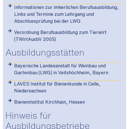
Informationen zur imkerlichen Berufsausbildung,
Links und Termine zum Lehrgang und
Abschlussprüfung bei der LWG
Verordnung Berufsausbildung zum Tierwirt
(TWirtAusbV 2005)
Ausbildungsstätten
Bayerische Landesanstalt für Weinbau und
Gartenbau (LWG) in Veitshöchheim, Bayern
LAVES Institut für Bienenkunde in Celle,
Niedersachsen
Bieneninstitut Kirchhain, Hessen
Hinweis für
Ausbildungsbetriebe