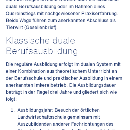
duale Berufsausbildung oder im Rahmen eines
Quereinstiegs mit nachgewiesener Praxiserfahrung.
Beide Wege führen zum anerkannten Abschluss als
Tierwirt (Gesellenbrief).
Klassische duale
Berufsausbildung
Die reguläre Ausbildung erfolgt im dualen System mit
einer Kombination aus theoretischem
Unterricht an
der Berufsschule und praktischer Ausbildung in einem
anerkannten Imkereibetrieb.
Die Ausbildungsdauer
beträgt in der Regel drei Jahre und gliedert sich wie
folgt:
Ausbildungsjahr: Besuch der örtlichen
Landwirtschaftsschule gemeinsam mit
Auszubildenden anderer Fachrichtungen des