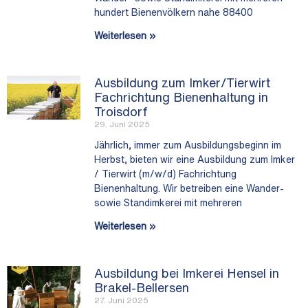
hundert Bienenvölkern nahe 88400
Weiterlesen »
Ausbildung zum Imker/Tierwirt
Fachrichtung Bienenhaltung in
Troisdorf
29. Juni 2025
Jährlich, immer zum Ausbildungsbeginn im
Herbst, bieten wir eine Ausbildung zum Imker
/ Tierwirt (m/w/d) Fachrichtung
Bienenhaltung. Wir betreiben eine Wander-
sowie Standimkerei mit mehreren
Weiterlesen »
Ausbildung bei Imkerei Hensel in
Brakel-Bellersen
27. Juni 2025