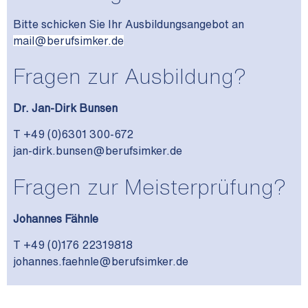
B
itte schicken Sie Ihr Ausbildungsangebot an
mail@berufsimker.de
Fragen zur Ausbildung?
Dr. Jan-Dirk Bunsen
T +49 (0)6301 300-672
jan-dirk.bunsen@berufsimker.de
Fragen zur Meisterprüfung?
Johannes Fähnle
T +49 (0)176 22319818
johannes.faehnle@berufsimker.de