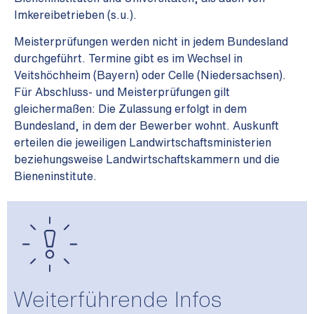
Imkereibetrieben (s.u.).
Meisterprüfungen werden nicht in jedem Bundesland
durchgeführt. Termine gibt es im Wechsel in
Veitshöchheim (Bayern)
oder Celle (Niedersachsen).
Für Abschluss- und Meisterprüfungen gilt
gleichermaßen: Die Zulassung erfolgt in dem
Bundesland, in dem der Bewerber wohnt. Auskunft
erteilen die jeweiligen Landwirtschaftsministerien
beziehungsweise Landwirtschaftskammern und die
Bieneninstitute.
Weiterführende Infos