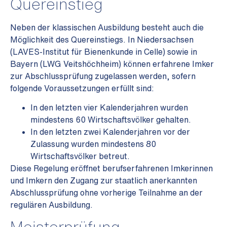
Quereinstieg
Neben der klassischen Ausbildung besteht auch die
Möglichkeit des Quereinstiegs. In Niedersachsen
(LAVES-Institut für Bienenkunde in Celle) sowie in
Bayern (LWG Veitshöchheim) können erfahrene Imker
zur Abschlussprüfung zugelassen werden, sofern
folgende Voraussetzungen erfüllt sind:
In den letzten vier Kalenderjahren wurden
mindestens 60 Wirtschaftsvölker gehalten.
In den letzten zwei Kalenderjahren vor der
Zulassung wurden mindestens 80
Wirtschaftsvölker betreut.
Diese Regelung eröffnet berufserfahrenen Imkerinnen
und Imkern den Zugang zur staatlich anerkannten
Abschlussprüfung ohne vorherige Teilnahme an der
regulären Ausbildung.