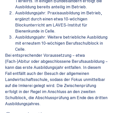
Tierwirts. In einigen Bundesländern erfolgt die
Ausbildung bereits anteilig im Betrieb.
Ausbildungsjahr: Praxisausbildung im Betrieb,
ergänzt durch einen etwa 10-wöchigen
Blockunterricht am LAVES-Institut für
Bienenkunde in Celle.
Ausbildungsjahr: Weitere betriebliche Ausbildung
mit erneutem 10-wöchigen Berufsschulblock in
Celle.
Bei entsprechender Voraussetzung – etwa
(Fach-)Abitur oder abgeschlossene Berufsausbildung –
kann das erste Ausbildungsjahr entfallen. In diesem
Fall entfällt auch der Besuch der allgemeinen
Landwirtschaftsschule, sodass der Fokus unmittelbar
auf die Imkerei gelegt wird.
Die Zwischenprüfung
erfolgt in der Regel im Anschluss an den zweiten
Schulblock, die
Abschlussprüfung am Ende des dritten
Ausbildungsjahres.