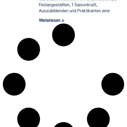
Festangestellten, 1 Saisonkraft,
Auszubildenden und Praktikanten eine
Weiterlesen »