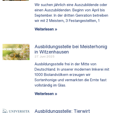
Wir suchen jährlich eine Auszubildende oder
einen Auszubildenden. Beginn von April bis
September. In der dritten Genration betreiben
wir mit 2 Meistern, 3 Festangestellten, 1
Weiterlesen »
Ausbildungsstelle bei Meisterhonig
in Witzenhausen
27. Juni 2025
Ausbildungsstelle frei in der Mitte von
Deutschland. In unserer modernen Imkerei mit
1000 Biolandvölkern erzeugen wir
Sortenhonige und vermarkten die Ernte fast
vollständig im Glas.
Weiterlesen »
Ausbildungsstelle: Tierwirt