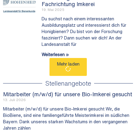
Fachrichtung Imkerei
19. Mai 2025
Du suchst nach einem interessanten
Ausbildungsplatz und interessierst dich für
Honigbienen? Du bist von der Forschung
fasziniert? Dann suchen wir dich! An der
Landesanstalt für
Weiterlesen »
Mehr laden
Stellenangebote
Mitarbeiter (m/w/d) für unsere Bio-Imkerei gesucht
13. Juli 2026
Mitarbeiter (m/w/d) für unsere Bio-Imkerei gesucht Wir, die
BioBiene, sind eine familiengeführte Meisterimkerei im südlichen
Bayern. Dank unseres starken Wachstums in den vergangenen
Jahren zählen