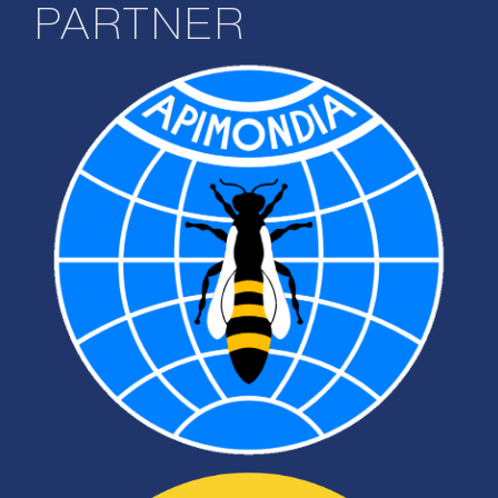
PARTNER