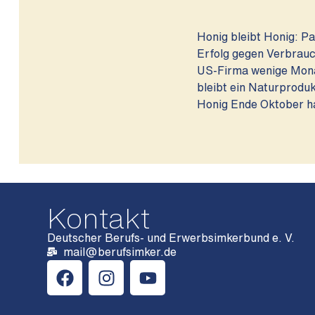
Honig bleibt Honig: P
Erfolg gegen Verbrau
US-Firma wenige Monat
bleibt ein Naturproduk
Honig Ende Oktober h
Kontakt
Deutscher Berufs- und Erwerbsimkerbund e. V.
mail@berufsimker.de