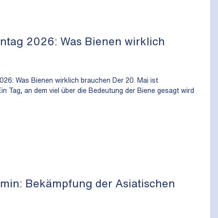
ntag 2026: Was Bienen wirklich
026: Was Bienen wirklich brauchen Der 20. Mai ist
Ein Tag, an dem viel über die Bedeutung der Biene gesagt wird
min: Bekämpfung der Asiatischen