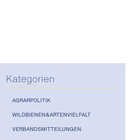
Kategorien
AGRARPOLITIK
WILDBIENEN&ARTENVIELFALT
VERBANDSMITTEILUNGEN