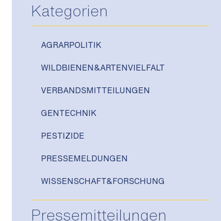
Kategorien
AGRARPOLITIK
WILDBIENEN&ARTENVIELFALT
VERBANDSMITTEILUNGEN
GENTECHNIK
PESTIZIDE
PRESSEMELDUNGEN
WISSENSCHAFT&FORSCHUNG
Pressemitteilungen