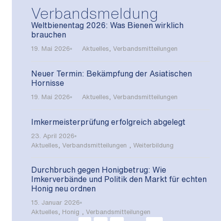
Verbandsmeldung
Weltbienentag 2026: Was Bienen wirklich
brauchen
19. Mai 2026
Aktuelles
,
Verbandsmitteilungen
Neuer Termin: Bekämpfung der Asiatischen
Hornisse
19. Mai 2026
Aktuelles
,
Verbandsmitteilungen
Imkermeisterprüfung erfolgreich abgelegt
23. April 2026
Aktuelles
,
Verbandsmitteilungen
,
Weiterbildung
Durchbruch gegen Honigbetrug: Wie
Imkerverbände und Politik den Markt für echten
Honig neu ordnen
15. Januar 2026
Aktuelles
,
Honig
,
Verbandsmitteilungen