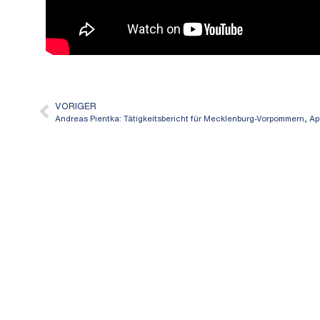
VORIGER