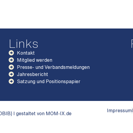
Links
Kontakt
Mitglied werden
Presse- und Verbandsmeldungen
Jahresbericht
Satzung und Positionspapier
Impressum
BIB) I gestaltet von MOM-IX.de