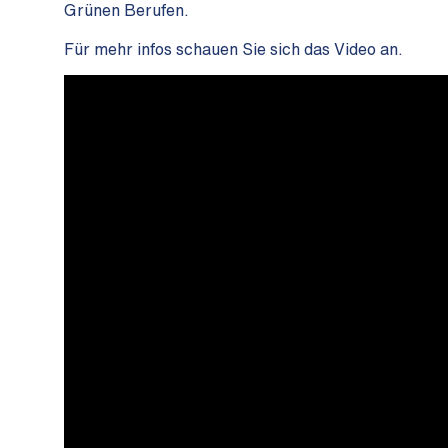
Grünen Berufen.
Für mehr infos schauen Sie sich das Video an.