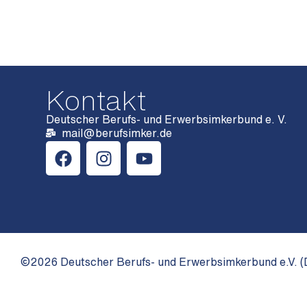
Kontakt
Deutscher Berufs- und Erwerbsimkerbund e. V.
mail@berufsimker.de
©2026 Deutscher Berufs- und Erwerbsimkerbund e.V. (D