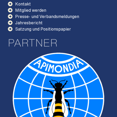
Kontakt
Mitglied werden
Presse- und Verbandsmeldungen
Jahresbericht
Satzung und Positionspapier
PARTNER