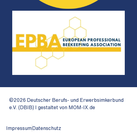
©2026 Deutscher Berufs- und Erwerbsimkerbund
e.V. (DBIB) I gestaltet von MOM-IX.de
Impressum
Datenschutz