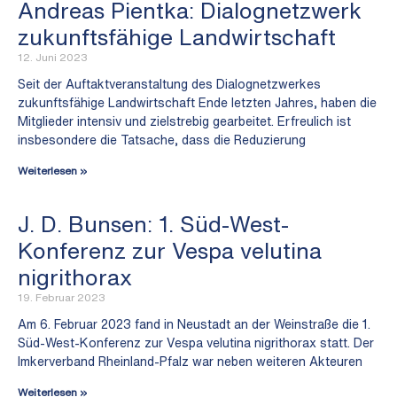
Andreas Pientka: Dialognetzwerk
zukunftsfähige Landwirtschaft
12. Juni 2023
Seit der Auftaktveranstaltung des Dialognetzwerkes
zukunftsfähige Landwirtschaft Ende letzten Jahres, haben die
Mitglieder intensiv und zielstrebig gearbeitet. Erfreulich ist
insbesondere die Tatsache, dass die Reduzierung
Weiterlesen »
J. D. Bunsen: 1. Süd-West-
Konferenz zur Vespa velutina
nigrithorax
19. Februar 2023
Am 6. Februar 2023 fand in Neustadt an der Weinstraße die 1.
Süd-West-Konferenz zur Vespa velutina nigrithorax statt. Der
Imkerverband Rheinland-Pfalz war neben weiteren Akteuren
Weiterlesen »