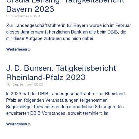
Bayern 2023
9. November 2023
Zur Landesgeschäftsführerin für Bayern wurde ich im Februar
dieses Jahr ernannt; herzlichen Dank an alle beim DBIB, die
mir diese Aufgabe zutrauen und mich dabei
Weiterlesen »
J. D. Bunsen: Tätigkeitsbericht
Rheinland-Pfalz 2023
18. September 2023
In 2023 hat der DBIB Landesgeschäftsführer für Rheinland-
Pfalz an folgenden Veranstaltungen teilgenommen:
Regelmäßige Teilnahme an den monatlichen Sitzungen des
erweiterten DBIB Vorstandes, soweit terminiert. Im
Weiterlesen »