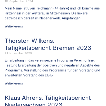
13. September 2024
Mein Name ist Sven Teichmann (47 Jahre) und ich komme aus
Hirzenhain in der Wetterau in Mittelhessen. Die Imkerei
betreibe ich derzeit im Nebenerwerb. Angefangen
Weiterlesen »
Thorsten Wilkens:
Tätigkeitsbericht Bremen 2023
21. November 2023
Einarbeitung in das vereinseigene Programm Verein online,
Testung Erarbeitung der positiven und negativen Aspekte des
Programms. Vorstellung des Programms für den Vorstand und
erweiterten Vorstand des DBIB.
Weiterlesen »
Klaus Ahrens: Tätigkeitsbericht
Niedersachsen 2023