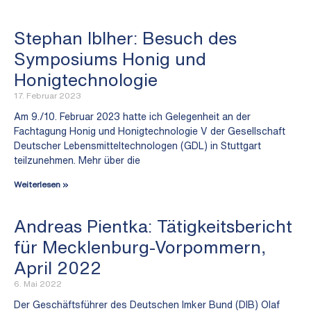
Stephan Iblher: Besuch des
Symposiums Honig und
Honigtechnologie
17. Februar 2023
Am 9./10. Februar 2023 hatte ich Gelegenheit an der
Fachtagung Honig und Honigtechnologie V der Gesellschaft
Deutscher Lebensmitteltechnologen (GDL) in Stuttgart
teilzunehmen. Mehr über die
Weiterlesen »
Andreas Pientka: Tätigkeitsbericht
für Mecklenburg-Vorpommern,
April 2022
6. Mai 2022
Der Geschäftsführer des Deutschen Imker Bund (DIB) Olaf