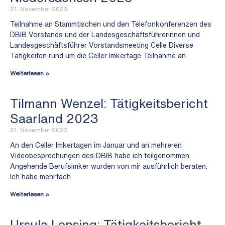
21. November 2023
Teilnahme an Stammtischen und den Telefonkonferenzen des
DBIB Vorstands und der Landesgeschäftsführerinnen und
Landesgeschäftsführer Vorstandsmeeting Celle Diverse
Tätigkeiten rund um die Celler Imkertage Teilnahme an
Weiterlesen »
Tilmann Wenzel: Tätigkeitsbericht
Saarland 2023
21. November 2023
An den Celler Imkertagen im Januar und an mehreren
Videobesprechungen des DBIB habe ich teilgenommen.
Angehende Berufsimker wurden von mir ausführlich beraten.
Ich habe mehrfach
Weiterlesen »
Ursula Lensing: Tätigkeitsbericht