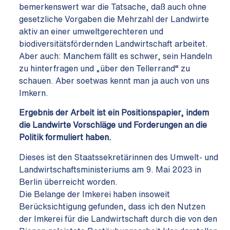
bemerkenswert war die Tatsache, daß auch ohne
gesetzliche Vorgaben die Mehrzahl der Landwirte
aktiv an einer umweltgerechteren und
biodiversitätsfördernden Landwirtschaft arbeitet.
Aber auch: Manchem fällt es schwer, sein Handeln
zu hinterfragen und „über den Tellerrand“ zu
schauen. Aber soetwas kennt man ja auch von uns
Imkern.
Ergebnis der Arbeit ist ein Positionspapier, indem
die Landwirte Vorschläge und Forderungen an die
Politik formuliert haben.
Dieses ist den Staatssekretärinnen des Umwelt- und
Landwirtschaftsministeriums am 9. Mai 2023 in
Berlin überreicht worden.
Die Belange der Imkerei haben insoweit
Berücksichtigung gefunden, dass ich den Nutzen
der Imkerei für die Landwirtschaft durch die von den