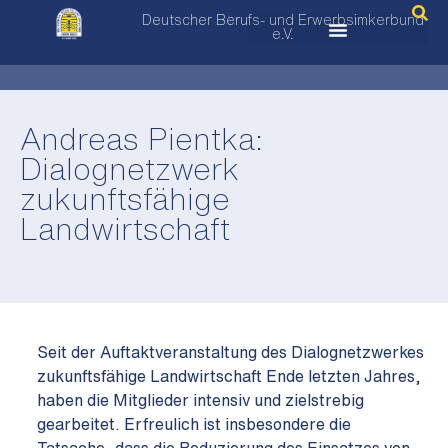
Deutscher Berufs- und Erwerbsimkerbund
e.V.
Andreas Pientka:
Dialognetzwerk
zukunftsfähige
Landwirtschaft
Seit der Auftaktveranstaltung des Dialognetzwerkes
zukunftsfähige Landwirtschaft Ende letzten Jahres,
haben die Mitglieder intensiv und zielstrebig
gearbeitet. Erfreulich ist insbesondere die