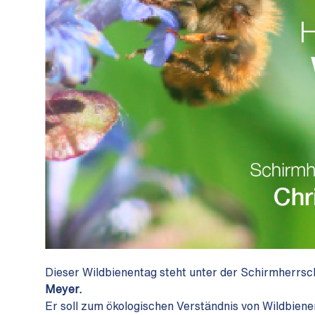
Dieser Wildbienentag steht unter der Schirmherrsc
Meyer.
Er soll zum ökologischen Verständnis von Wildbienen