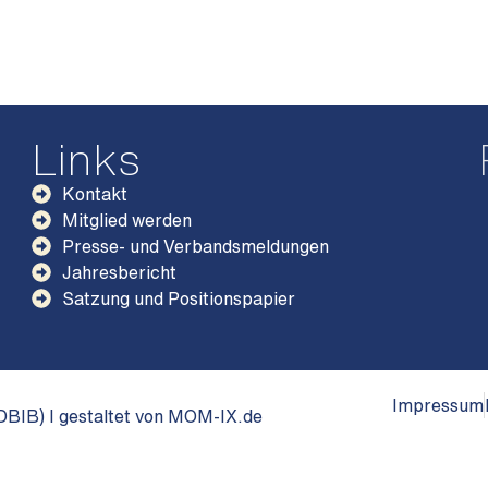
Links
Kontakt
Mitglied werden
Presse- und Verbandsmeldungen
Jahresbericht
Satzung und Positionspapier
Impressum
BIB) I gestaltet von MOM-IX.de