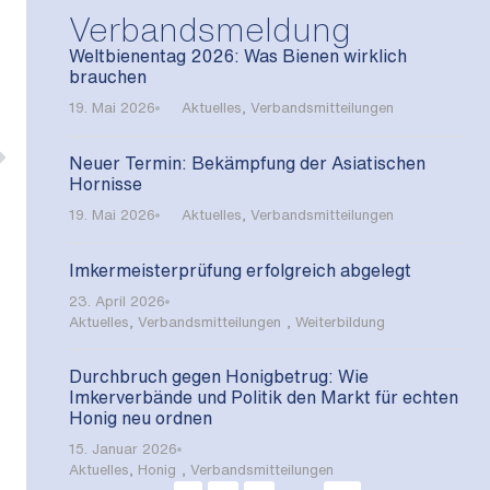
Verbandsmeldung
Weltbienentag 2026: Was Bienen wirklich
brauchen
19. Mai 2026
Aktuelles
,
Verbandsmitteilungen
Neuer Termin: Bekämpfung der Asiatischen
Hornisse
19. Mai 2026
Aktuelles
,
Verbandsmitteilungen
Imkermeisterprüfung erfolgreich abgelegt
23. April 2026
Aktuelles
,
Verbandsmitteilungen
,
Weiterbildung
Durchbruch gegen Honigbetrug: Wie
Imkerverbände und Politik den Markt für echten
Honig neu ordnen
15. Januar 2026
Aktuelles
,
Honig
,
Verbandsmitteilungen