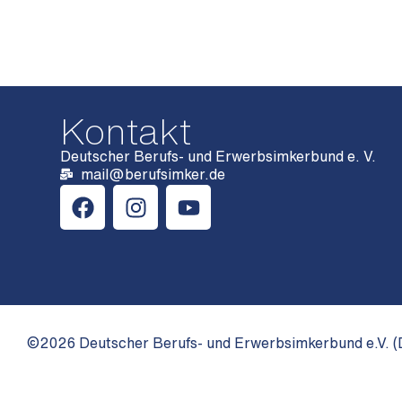
Kontakt
Deutscher Berufs- und Erwerbsimkerbund e. V.
mail@berufsimker.de
©2026 Deutscher Berufs- und Erwerbsimkerbund e.V. (D