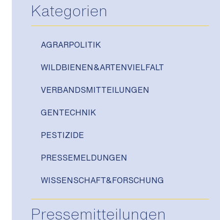
Kategorien
AGRARPOLITIK
WILDBIENEN&ARTENVIELFALT
VERBANDSMITTEILUNGEN
GENTECHNIK
PESTIZIDE
PRESSEMELDUNGEN
WISSENSCHAFT&FORSCHUNG
Pressemitteilungen