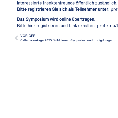
interessierte Insektenfreunde öffentlich zugänglich.
Bitte registrieren Sie sich als Teilnehmer unter:
pre
Das Symposium wird online übertragen.
Bitte hier registrieren und Link erhalten: pretix.e
VORIGER
Celler Imkertage 2025: Wildbienen-Symposium und Honig-Image