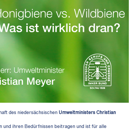
haft des niedersächsischen
Umweltministers Christian
 und ihren Bedürfnissen beitragen und ist für alle