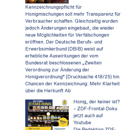
Kennzeichnungspflicht für
Honigmischungen soll mehr Transparenz für
Verbraucher schaffen. Gleichzeitig wurden
jedoch Änderungen eingebaut, die wieder
neue Möglichkeiten für Verfälschungen
eröffnen. Der Deutsche Berufs- und
Erwerbsimkerbund (DBIB) weist auf
erhebliche Auswirkungen der vom
Bundesrat beschlossenen „Zweiten
Verordnung zur Änderung der
Honigverordnung“ (Drucksache 418/25) hin.
Chancen der Kennzeichnung: Mehr Klarheit
über die Herkunft Ab
Honig, der keiner ist?
– ZDF-Frontal-Doku
jetzt auch auf
Youtube
Die Redaktion ZDF-