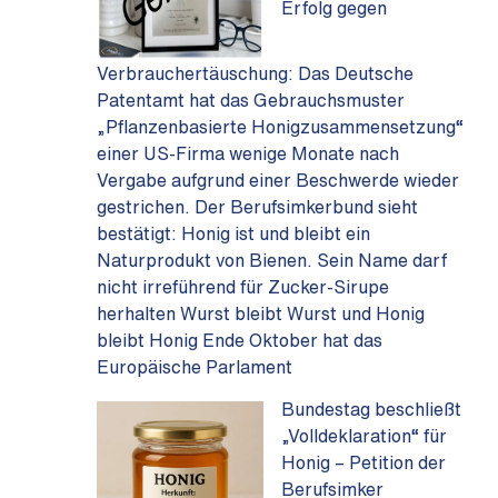
Erfolg gegen
Verbrauchertäuschung: Das Deutsche
Patentamt hat das Gebrauchsmuster
„Pflanzenbasierte Honigzusammensetzung“
einer US-Firma wenige Monate nach
Vergabe aufgrund einer Beschwerde wieder
gestrichen. Der Berufsimkerbund sieht
bestätigt: Honig ist und bleibt ein
Naturprodukt von Bienen. Sein Name darf
nicht irreführend für Zucker-Sirupe
herhalten Wurst bleibt Wurst und Honig
bleibt Honig Ende Oktober hat das
Europäische Parlament
Bundestag beschließt
„Volldeklaration“ für
Honig – Petition der
Berufsimker