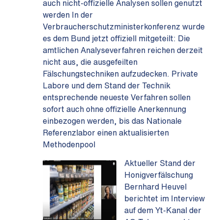
auch nicht-offizielle Analysen sollen genutzt
werden In der
Verbraucherschutzministerkonferenz wurde
es dem Bund jetzt offiziell mitgeteilt: Die
amtlichen Analyseverfahren reichen derzeit
nicht aus, die ausgefeilten
Fälschungstechniken aufzudecken. Private
Labore und dem Stand der Technik
entsprechende neueste Verfahren sollen
sofort auch ohne offizielle Anerkennung
einbezogen werden, bis das Nationale
Referenzlabor einen aktualisierten
Methodenpool
Aktueller Stand der
Honigverfälschung
Bernhard Heuvel
berichtet im Interview
auf dem Yt-Kanal der