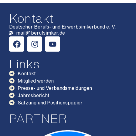
Kontakt
Deutscher Berufs- und Erwerbsimkerbund e. V.
mail@berufsimker.de
Links
Kontakt
Mitglied werden
Presse- und Verbandsmeldungen
Jahresbericht
Satzung und Positionspapier
PARTNER