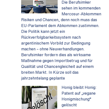
Die Berufsimker
sehen im kommenden
Mercosur-Abkommen
Risiken und Chancen, denn noch muss das
EU-Parlament dem Abkommen zustimmen.
Die Politik kann jetzt ein
Rückverfolgbarkeitssystem nach
argentinischem Vorbild zur Bedingung
machen – ohne Neuverhandlungen.
Berufsimker fordern dies als wirksame
Maßnahme gegen Importbetrug und für
Qualität und Chancengleicheit auf einem
breiten Markt. In Kürze soll das
jahrzehntelang geplante
Honig bleibt Honig:
Patent auf „vegane
Honigmischung“
gelöscht