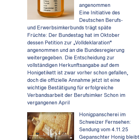
angenommen
Eine Initiative des
Deutschen Berufs-
und Erwerbsimkerbunds trägt späte
Früchte: Der Bundestag hat im Oktober
dessen Petition zur „Volldeklaration“
angenommen und an die Bundesregierung
weitergegeben. Die Entscheidung zur
vollständigen Herkunftsangabe auf dem
Honigetikett ist zwar vorher schon gefallen,
doch die offizielle Annahme jetzt ist eine
wichtige Bestätigung für erfolgreiche
Verbandsarbeit der Berufsimker Schon im
vergangenen April
Honigpanscherei im
Schweizer Fernsehen:
Sendung vom 4.11.25
Gepanschter Honig bleibt