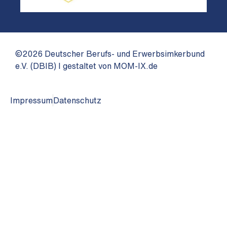
©2026 Deutscher Berufs- und Erwerbsimkerbund
e.V. (DBIB) I gestaltet von MOM-IX.de
Impressum
Datenschutz