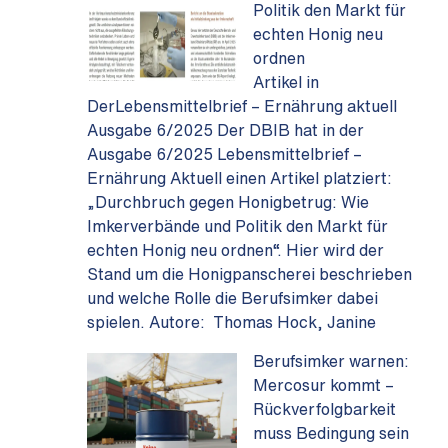
Politik den Markt für
echten Honig neu
ordnen
Artikel in
DerLebensmittelbrief – Ernährung aktuell
Ausgabe 6/2025 Der DBIB hat in der
Ausgabe 6/2025 Lebensmittelbrief –
Ernährung Aktuell einen Artikel platziert:
„Durchbruch gegen Honigbetrug: Wie
Imkerverbände und Politik den Markt für
echten Honig neu ordnen“. Hier wird der
Stand um die Honigpanscherei beschrieben
und welche Rolle die Berufsimker dabei
spielen. Autore: Thomas Hock, Janine
Berufsimker warnen:
Mercosur kommt –
Rückverfolgbarkeit
muss Bedingung sein