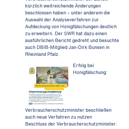
kürzlich weitreichende Änderungen
beschlossen haben – unter anderem die
Auswahl der Analyseverfahren zur
Aufdeckung von Honigfälschungen deutlich
zu erweitern. Der SWR hat dazu einen
ausführlichen Bericht gedreht und besuchte
auch DBIB-Mitglied Jan-Dirk Bunsen in
Rheinland Pfalz.
Erfolg bei
Honigfälschung:
Verbraucherschutzminister beschließen
auch neue Verfahren zu nutzen
Beschluss der Verbraucherschutzminister: