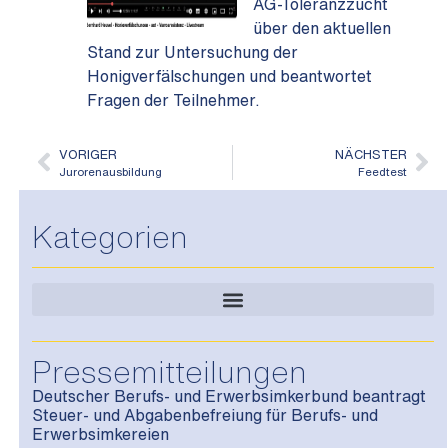
AG-Toleranzzucht
über den aktuellen
Stand zur Untersuchung der
Honigverfälschungen und beantwortet
Fragen der Teilnehmer.
VORIGER
NÄCHSTER
Jurorenausbildung
Feedtest
Kategorien
Pressemitteilungen
Deutscher Berufs- und Erwerbsimkerbund beantragt
Steuer- und Abgabenbefreiung für Berufs- und
Erwerbsimkereien