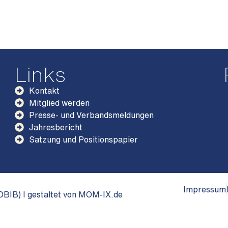
Links
Kontakt
Mitglied werden
Presse- und Verbandsmeldungen
Jahresbericht
Satzung und Positionspapier
Impressum
BIB) I gestaltet von MOM-IX.de