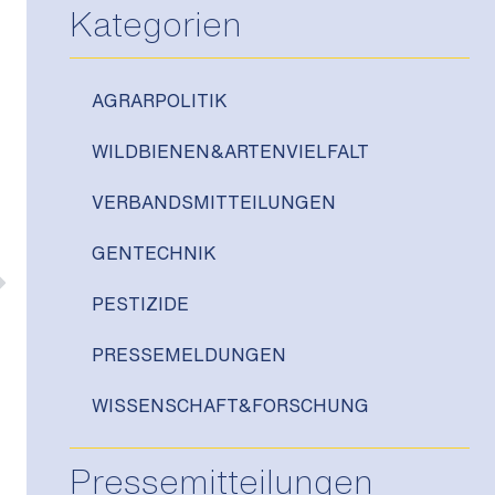
Kategorien
AGRARPOLITIK
WILDBIENEN&ARTENVIELFALT
VERBANDSMITTEILUNGEN
GENTECHNIK
PESTIZIDE
PRESSEMELDUNGEN
WISSENSCHAFT&FORSCHUNG
Pressemitteilungen