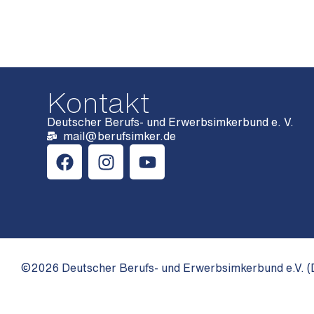
Kontakt
Deutscher Berufs- und Erwerbsimkerbund e. V.
mail@berufsimker.de
©2026 Deutscher Berufs- und Erwerbsimkerbund e.V. (D