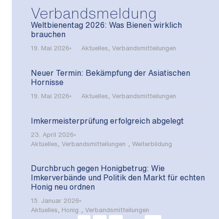
Verbandsmeldung
Weltbienentag 2026: Was Bienen wirklich
brauchen
19. Mai 2026
Aktuelles
,
Verbandsmitteilungen
Neuer Termin: Bekämpfung der Asiatischen
Hornisse
19. Mai 2026
Aktuelles
,
Verbandsmitteilungen
Imkermeisterprüfung erfolgreich abgelegt
23. April 2026
Aktuelles
,
Verbandsmitteilungen
,
Weiterbildung
Durchbruch gegen Honigbetrug: Wie
Imkerverbände und Politik den Markt für echten
Honig neu ordnen
15. Januar 2026
Aktuelles
,
Honig
,
Verbandsmitteilungen