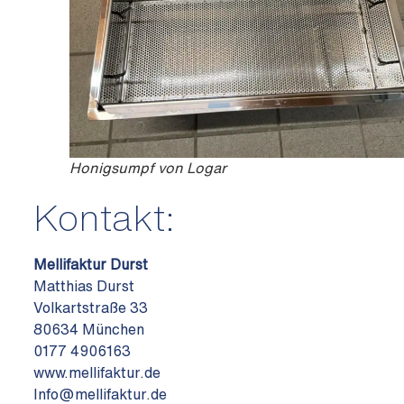
Honigsumpf von Logar
Kontakt:
Mellifaktur Durst
Matthias Durst
Volkartstraße 33
80634 München
0177 4906163
www.mellifaktur.de
Info@mellifaktur.de