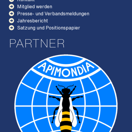
Mitglied werden
Presse- und Verbandsmeldungen
Jahresbericht
Satzung und Positionspapier
PARTNER