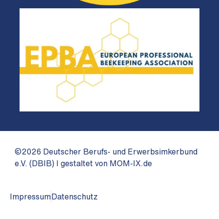
©2026 Deutscher Berufs- und Erwerbsimkerbund
e.V. (DBIB) I gestaltet von MOM-IX.de
Impressum
Datenschutz