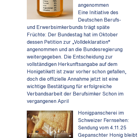
angenommen
Eine Initiative des
Deutschen Berufs-
und Erwerbsimkerbunds trägt späte
Früchte: Der Bundestag hat im Oktober
dessen Petition zur „Volldeklaration“
angenommen und an die Bundesregierung
weitergegeben. Die Entscheidung zur
vollständigen Herkunftsangabe auf dem
Honigetikett ist zwar vorher schon gefallen,
doch die offizielle Annahme jetzt ist eine
wichtige Bestätigung für erfolgreiche
Verbandsarbeit der Berufsimker Schon im
vergangenen April
Honigpanscherei im
Schweizer Fernsehen:
Sendung vom 4.11.25
Gepanschter Honig bleibt