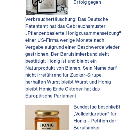
Erfolg gegen
Verbrauchertäuschung: Das Deutsche
Patentamt hat das Gebrauchsmuster
„Pflanzenbasierte Honigzusammensetzung“
einer US-Firma wenige Monate nach
Vergabe aufgrund einer Beschwerde wieder
gestrichen. Der Berufsimkerbund sieht
bestätigt: Honig ist und bleibt ein
Naturprodukt von Bienen. Sein Name darf
nicht irreführend für Zucker-Sirupe
herhalten Wurst bleibt Wurst und Honig
bleibt Honig Ende Oktober hat das
Europäische Parlament
Bundestag beschließt
„Volldeklaration“ für
Honig – Petition der
Berufsimker