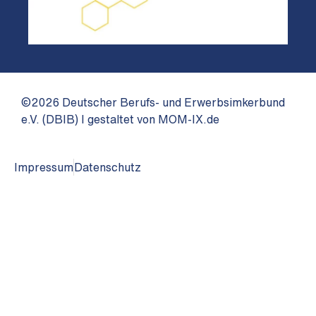
©2026 Deutscher Berufs- und Erwerbsimkerbund
e.V. (DBIB) I gestaltet von MOM-IX.de
Impressum
Datenschutz