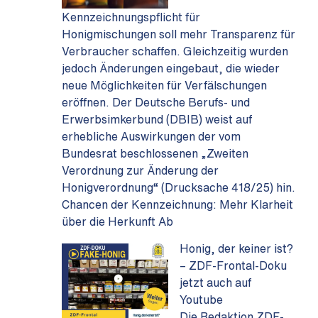
Kennzeichnungspflicht für
Honigmischungen soll mehr Transparenz für
Verbraucher schaffen. Gleichzeitig wurden
jedoch Änderungen eingebaut, die wieder
neue Möglichkeiten für Verfälschungen
eröffnen. Der Deutsche Berufs- und
Erwerbsimkerbund (DBIB) weist auf
erhebliche Auswirkungen der vom
Bundesrat beschlossenen „Zweiten
Verordnung zur Änderung der
Honigverordnung“ (Drucksache 418/25) hin.
Chancen der Kennzeichnung: Mehr Klarheit
über die Herkunft Ab
Honig, der keiner ist?
– ZDF-Frontal-Doku
jetzt auch auf
Youtube
Die Redaktion ZDF-