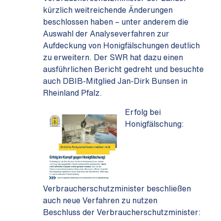
kürzlich weitreichende Änderungen
beschlossen haben – unter anderem die
Auswahl der Analyseverfahren zur
Aufdeckung von Honigfälschungen deutlich
zu erweitern. Der SWR hat dazu einen
ausführlichen Bericht gedreht und besuchte
auch DBIB-Mitglied Jan-Dirk Bunsen in
Rheinland Pfalz.
Erfolg bei
Honigfälschung:
Verbraucherschutzminister beschließen
auch neue Verfahren zu nutzen
Beschluss der Verbraucherschutzminister: