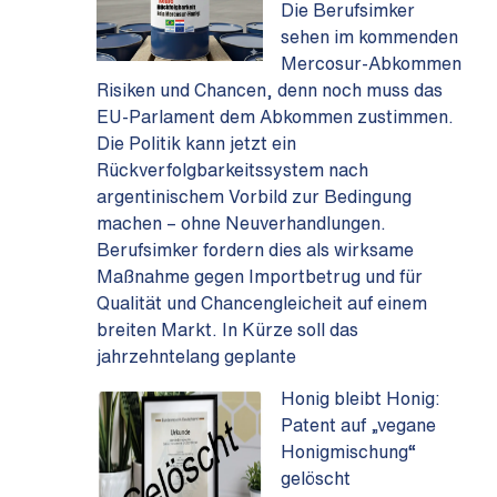
Die Berufsimker
sehen im kommenden
Mercosur-Abkommen
Risiken und Chancen, denn noch muss das
EU-Parlament dem Abkommen zustimmen.
Die Politik kann jetzt ein
Rückverfolgbarkeitssystem nach
argentinischem Vorbild zur Bedingung
machen – ohne Neuverhandlungen.
Berufsimker fordern dies als wirksame
Maßnahme gegen Importbetrug und für
Qualität und Chancengleicheit auf einem
breiten Markt. In Kürze soll das
jahrzehntelang geplante
Honig bleibt Honig:
Patent auf „vegane
Honigmischung“
gelöscht