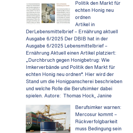
Politik den Markt für
echten Honig neu
ordnen
Artikel in
DerLebensmittelbrief – Ernährung aktuell
Ausgabe 6/2025 Der DBIB hat in der
Ausgabe 6/2025 Lebensmittelbrief –
Ernährung Aktuell einen Artikel platziert:
„Durchbruch gegen Honigbetrug: Wie
Imkerverbände und Politik den Markt für
echten Honig neu ordnen“. Hier wird der
Stand um die Honigpanscherei beschrieben
und welche Rolle die Berufsimker dabei
spielen. Autore: Thomas Hock, Janine
Berufsimker warnen:
Mercosur kommt –
Rückverfolgbarkeit
muss Bedingung sein