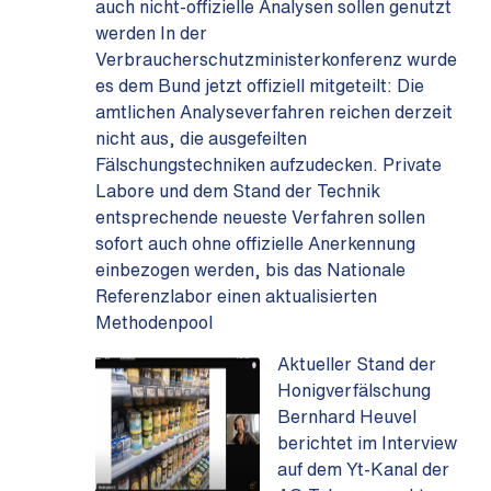
auch nicht-offizielle Analysen sollen genutzt
werden In der
Verbraucherschutzministerkonferenz wurde
es dem Bund jetzt offiziell mitgeteilt: Die
amtlichen Analyseverfahren reichen derzeit
nicht aus, die ausgefeilten
Fälschungstechniken aufzudecken. Private
Labore und dem Stand der Technik
entsprechende neueste Verfahren sollen
sofort auch ohne offizielle Anerkennung
einbezogen werden, bis das Nationale
Referenzlabor einen aktualisierten
Methodenpool
Aktueller Stand der
Honigverfälschung
Bernhard Heuvel
berichtet im Interview
auf dem Yt-Kanal der