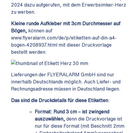
2024 dazu aufgerufen, mit dem Erwerbsimker-Herz
zu werben.
Kleine runde Aufkleber mit 3cm Durchmesser auf
Bögen,
können auf
www.flyeralarm.com/de/p/etiketten-auf-din-a4-
bogen-4208937.html
mit dieser Druckvorlage
bestellt werden:
Lieferungen der FLYERALARM GmbH sind nur
innerhalb Deutschlands möglich. Auch Liefer- und
Rechnungsadresse müssen in Deutschland liegen.
Das sind die Druckdetails für diese Etiketten
:
Format: Rund 3 cm – ist zwingend
auszuwählen,
denn die Druckvorlage ist
nur für diese Format (mit Beschnitt 2mm