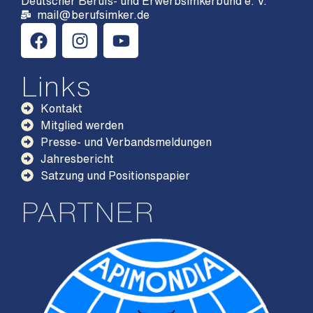
Deutscher Berufs- und Erwerbsimkerbund e. V.
mail@berufsimker.de
Links
Kontakt
Mitglied werden
Presse- und Verbandsmeldungen
Jahresbericht
Satzung und Positionspapier
PARTNER