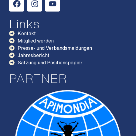
Links
Kontakt
Mitglied werden
Presse- und Verbandsmeldungen
Jahresbericht
Satzung und Positionspapier
PARTNER