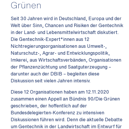
Grünen
Seit 30 Jahren wird in Deutschland, Europa und der
Welt über Sinn, Chancen und Risiken der Gentechnik
in der Land- und Lebensmittelwirtschaft diskutiert.
Die Gentechnik-Expert*innen aus 12
Nichtregierungsorganisationen aus Umwelt-,
Naturschutz-, Agrar- und Entwicklungspolitik,
Imkerei, aus Wirtschaftsverbänden, Organisationen
der Pflanzenzüchtung und Saatguterzeugung –
darunter auch der DBIB – begleiten diese
Diskussion seit vielen Jahren intensiv.
Diese 12 Organisationen haben am 12.11.2020
zusammen einen Appell an Bündnis 90/Die Grünen
geschrieben, der hoffentlich auf der
Bundesdelegierten-Konferenz zu intensiven
Diskussionen führen wird. Denn die aktuelle Debatte
um Gentechnik in der Landwirtschaft im Entwurf für