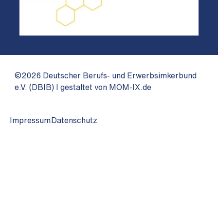
©2026 Deutscher Berufs- und Erwerbsimkerbund
e.V. (DBIB) I gestaltet von MOM-IX.de
Impressum
Datenschutz