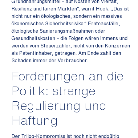
Grundnahrungsmittel – auf Kosten von Vielfalt,
Resilienz und fairen Märkten“, warnt Hock. „Das ist
nicht nur ein ökologisches, sondern ein massives
ökonomisches Sicherheitsrisiko.“ Ernteausfälle,
ökologische Sanierungsmaßnahmen oder
Gesundheitskosten – die Folgen wären immens und
werden vom Steuerzahler, nicht von den Konzernen
als Patentinhaber, getragen. Am Ende zahlt den
Schaden immer der Verbraucher.
Forderungen an die
Politik: strenge
Regulierung und
Haftung
Der Trilog-Kompromiss ist noch nicht endgültig