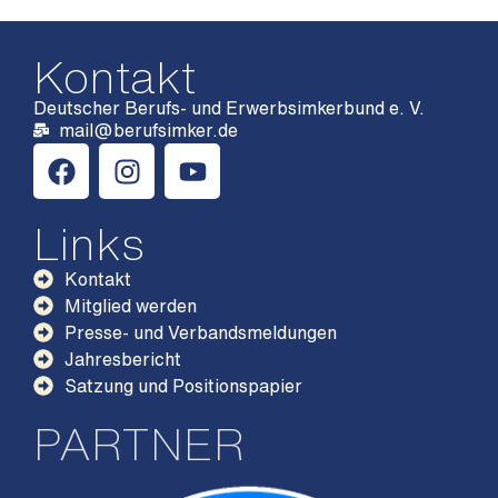
Kontakt
Deutscher Berufs- und Erwerbsimkerbund e. V.
mail@berufsimker.de
Links
Kontakt
Mitglied werden
Presse- und Verbandsmeldungen
Jahresbericht
Satzung und Positionspapier
PARTNER