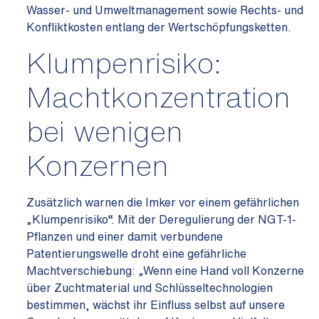
Wasser- und Umweltmanagement sowie Rechts- und
Konfliktkosten entlang der Wertschöpfungsketten.
Klumpenrisiko:
Machtkonzentration
bei wenigen
Konzernen
Zusätzlich warnen die Imker vor einem gefährlichen
„Klumpenrisiko“. Mit der Deregulierung der NGT-1-
Pflanzen und einer damit verbundene
Patentierungswelle droht eine gefährliche
Machtverschiebung: „Wenn eine Hand voll Konzerne
über Zuchtmaterial und Schlüsseltechnologien
bestimmen, wächst ihr Einfluss selbst auf unsere