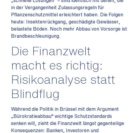
„schnelle Lösungen“ – sind identisch mit denen, die
in der Vergangenheit Zulassungsregeln für
Pflanzenschutzmittel erleichtert haben. Die Folgen
heute: Insektenrückgang, geschädigte Gewässer,
belastete Böden. Noch mehr Abbau von Vorsorge ist
Brandbeschleunigung.
Die Finanzwelt
macht es richtig:
Risikoanalyse statt
Blindflug
Während die Politik in Brüssel mit dem Argument
„Bürokratieabbau“ wichtige Schutzstandards
senken will, zieht die Finanzwelt längst gegenteilige
Konsequenzen: Banken, Investoren und