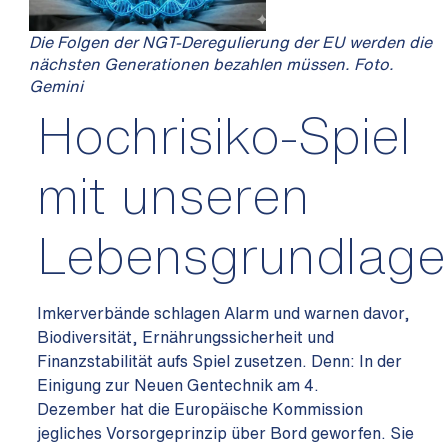
Die Folgen der NGT-Deregulierung der EU werden die
nächsten Generationen bezahlen müssen. Foto.
Gemini
Hochrisiko-Spiel
mit unseren
Lebensgrundlage
Imkerverbände schlagen Alarm und warnen davor,
Biodiversität, Ernährungssicherheit und
Finanzstabilität aufs Spiel zusetzen. Denn: In der
Einigung zur Neuen Gentechnik am 4.
Dezember hat die Europäische Kommission
jegliches Vorsorgeprinzip über Bord geworfen. Sie