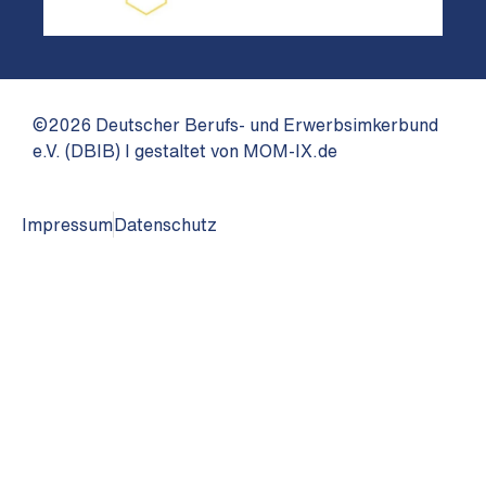
©2026 Deutscher Berufs- und Erwerbsimkerbund
e.V. (DBIB) I gestaltet von MOM-IX.de
Impressum
Datenschutz