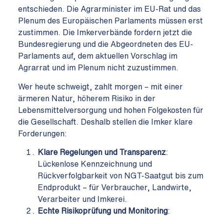
entschieden. Die Agrarminister im EU-Rat und das
Plenum des Europäischen Parlaments müssen erst
zustimmen. Die Imkerverbände fordern jetzt die
Bundesregierung und die Abgeordneten des EU-
Parlaments auf, dem aktuellen Vorschlag im
Agrarrat und im Plenum nicht zuzustimmen.
Wer heute schweigt, zahlt morgen – mit einer
ärmeren Natur, höherem Risiko in der
Lebensmittelversorgung und hohen Folgekosten für
die Gesellschaft. Deshalb stellen die Imker klare
Forderungen:
Klare Regelungen und Transparenz
:
Lückenlose Kennzeichnung und
Rückverfolgbarkeit von NGT-Saatgut bis zum
Endprodukt – für Verbraucher, Landwirte,
Verarbeiter und Imkerei.
Echte Risikoprüfung und Monitoring
: