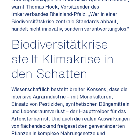
warnt Thomas Hock, Vorsitzender des
Imkerverbandes Rheinland-Pfalz. „Wer in einer
Biodiversitätskrise zentrale Standards abbaut,
handelt nicht innovativ, sondern verantwortungslos.“
Biodiversitätkrise
stellt Klimakrise in
den Schatten
Wissenschaftlich besteht breiter Konsens, dass die
intensive Agrarindustrie – mit Monokulturen,
Einsatz von Pestiziden, synthetischen Düngemitteln
und Lebensraumverlust – der Haupttreiber für das
Artensterben ist. Und auch die realen Auswirkungen
von flächendeckend freigesetzten genveränderten
Pflanzen in komplexe Nahrungsnetze und