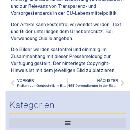
und zur Relevanz von Transparenz- und
Vorsorgestandards in der EU-Lebensmittelpolitik.
Der Artikel kann kostenfrei verwendet werden. Text
und Bilder unterliegen dem Urheberschutz. Bei
Verwendung Quelle angeben.
Die Bilder werden kostenfrei und einmalig im
Zusammenhang mit dieser Pressemeldung zur
Verfügung gestellt. Der hinterlegte Copyright-
Hinweis ist mit dem jeweiligen Bild zu platzieren.
VORIGER
NÄCHSTER
Risiken von Gentechnik im Bienenvolk
NGT-Deregulierung in der EU stoppen – jetzt Minister anschreiben
Kategorien