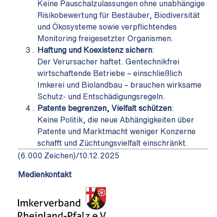
Keine Pauschalzulassungen ohne unabhängige
Risikobewertung für Bestäuber, Biodiversität
und Ökosysteme sowie verpflichtendes
Monitoring freigesetzter Organismen.
Haftung und Koexistenz sichern
:
Der Verursacher haftet. Gentechnikfrei
wirtschaftende Betriebe – einschließlich
Imkerei und Biolandbau – brauchen wirksame
Schutz- und Entschädigungsregeln.
Patente begrenzen, Vielfalt schützen
:
Keine Politik, die neue Abhängigkeiten über
Patente und Marktmacht weniger Konzerne
schafft und Züchtungsvielfalt einschränkt.
(6.000 Zeichen)/10.12.2025
Medienkontakt