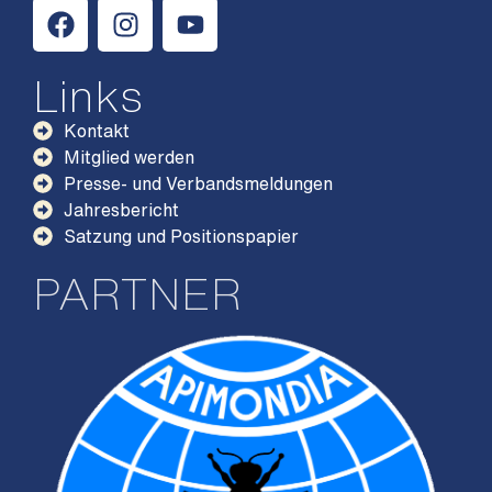
Links
Kontakt
Mitglied werden
Presse- und Verbandsmeldungen
Jahresbericht
Satzung und Positionspapier
PARTNER