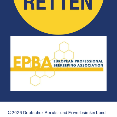
©2026 Deutscher Berufs- und Erwerbsimkerbund