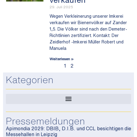
29. Juli 2025
Wegen Verkleinerung unserer Imkerei
verkaufen wir Bienenvölker auf Zander
1,5. Die Völker sind nach den Demeter-
Richtlinien zertifiziert. Kontakt: Der
Zeidlerhof -Imkerei Müller Robert und
Manuela
Weiterlesen »
1
2
Kategorien
Pressemeldungen
Apimondia 2029: DBIB, D.I.B. und CCL besichtigen die
Messehallen in Leipzig