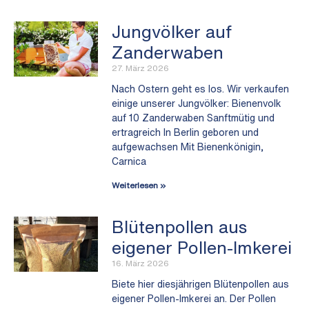
Jungvölker auf
Zanderwaben
27. März 2026
Nach Ostern geht es los. Wir verkaufen
einige unserer Jungvölker: Bienenvolk
auf 10 Zanderwaben Sanftmütig und
ertragreich In Berlin geboren und
aufgewachsen Mit Bienenkönigin,
Carnica
Weiterlesen »
Blütenpollen aus
eigener Pollen-Imkerei
16. März 2026
Biete hier diesjährigen Blütenpollen aus
eigener Pollen-Imkerei an. Der Pollen