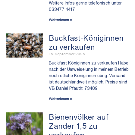
Weitere Infos gerne telefonisch unter
033477 4417
Weiterlesen »
Buckfast-Königinnen
zu verkaufen
15. September 2025
Buckfast Königinnen zu verkaufen Habe
nach der Umweiselung in meinem Betrieb
noch etliche Königinnen übrig. Versand
ist deutschlandweit möglich. Preise sind
VB Daniel Pfauth: 73489
Weiterlesen »
Bienenvölker auf
Zander 1,5 zu
verkaufen