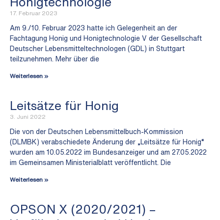
Honigtechnologie
17. Februar 2023
Am 9./10. Februar 2023 hatte ich Gelegenheit an der
Fachtagung Honig und Honigtechnologie V der Gesellschaft
Deutscher Lebensmitteltechnologen (GDL) in Stuttgart
teilzunehmen. Mehr über die
Weiterlesen »
Leitsätze für Honig
3. Juni 2022
Die von der Deutschen Lebensmittelbuch-Kommission
(DLMBK) verabschiedete Änderung der „Leitsätze für Honig“
wurden am 10.05.2022 im Bundesanzeiger und am 27.05.2022
im Gemeinsamen Ministerialblatt veröffentlicht. Die
Weiterlesen »
OPSON X (2020/2021) –