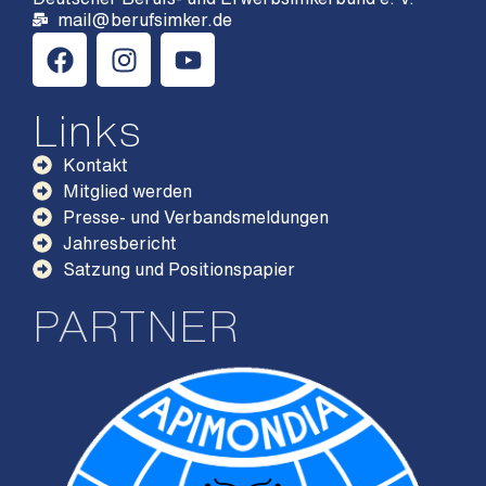
mail@berufsimker.de
Links
Kontakt
Mitglied werden
Presse- und Verbandsmeldungen
Jahresbericht
Satzung und Positionspapier
PARTNER