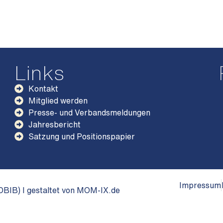
Links
Kontakt
Mitglied werden
Presse- und Verbandsmeldungen
Jahresbericht
Satzung und Positionspapier
Impressum
BIB) I gestaltet von MOM-IX.de