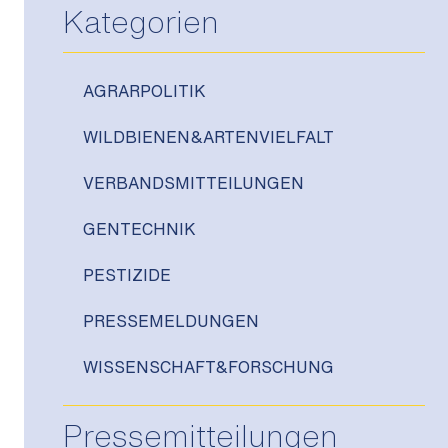
Kategorien
AGRARPOLITIK
WILDBIENEN&ARTENVIELFALT
VERBANDSMITTEILUNGEN
GENTECHNIK
PESTIZIDE
PRESSEMELDUNGEN
WISSENSCHAFT&FORSCHUNG
Pressemitteilungen