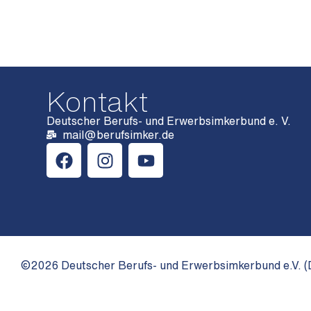
Kontakt
Deutscher Berufs- und Erwerbsimkerbund e. V.
mail@berufsimker.de
©2026 Deutscher Berufs- und Erwerbsimkerbund e.V. (D