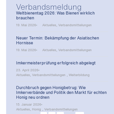
Verbandsmeldung
Weltbienentag 2026: Was Bienen wirklich
brauchen
19. Mai 2026
Aktuelles
,
Verbandsmitteilungen
Neuer Termin: Bekämpfung der Asiatischen
Hornisse
19. Mai 2026
Aktuelles
,
Verbandsmitteilungen
Imkermeisterprüfung erfolgreich abgelegt
23. April 2026
Aktuelles
,
Verbandsmitteilungen
,
Weiterbildung
Durchbruch gegen Honigbetrug: Wie
Imkerverbände und Politik den Markt für echten
Honig neu ordnen
15. Januar 2026
Aktuelles
,
Honig
,
Verbandsmitteilungen