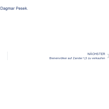
i Dagmar Pesek.
NÄCHSTER
Bienenvölker auf Zander 1,5 zu verkaufen