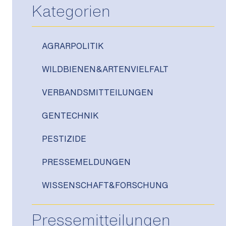
Kategorien
AGRARPOLITIK
WILDBIENEN&ARTENVIELFALT
VERBANDSMITTEILUNGEN
GENTECHNIK
PESTIZIDE
PRESSEMELDUNGEN
WISSENSCHAFT&FORSCHUNG
Pressemitteilungen