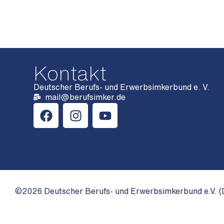
Kontakt
Deutscher Berufs- und Erwerbsimkerbund e. V.
mail@berufsimker.de
©2026 Deutscher Berufs- und Erwerbsimkerbund e.V. (D