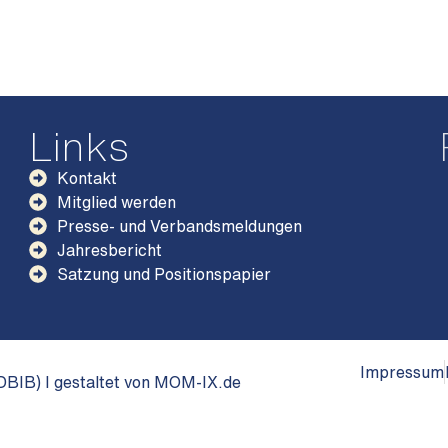
Links
Kontakt
Mitglied werden
Presse- und Verbandsmeldungen
Jahresbericht
Satzung und Positionspapier
Impressum
BIB) I gestaltet von MOM-IX.de