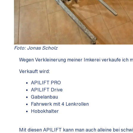
Foto: Jonas Scholz
Wegen Verkleinerung meiner Imkerei verkaufe ich m
Verkauft wird:
APILIFT PRO
APILIFT Drive
Gabelanbau
Fahrwerk mit 4 Lenkrollen
Hobokhalter
Mit diesen APILIFT kann man auch alleine bei schwi