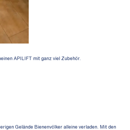
einen APILIFT mit ganz viel Zubehör.
erigen Gelände Bienenvölker alleine verladen. Mit den