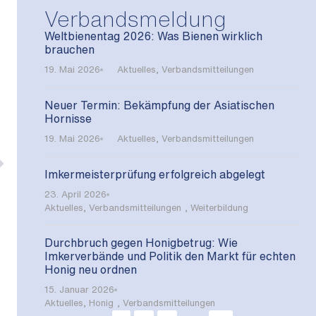
Verbandsmeldung
Weltbienentag 2026: Was Bienen wirklich
brauchen
19. Mai 2026
Aktuelles
,
Verbandsmitteilungen
Neuer Termin: Bekämpfung der Asiatischen
Hornisse
19. Mai 2026
Aktuelles
,
Verbandsmitteilungen
Imkermeisterprüfung erfolgreich abgelegt
23. April 2026
Aktuelles
,
Verbandsmitteilungen
,
Weiterbildung
Durchbruch gegen Honigbetrug: Wie
Imkerverbände und Politik den Markt für echten
Honig neu ordnen
15. Januar 2026
Aktuelles
,
Honig
,
Verbandsmitteilungen