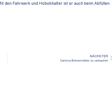
Mit den Fahrwerk und Hobokhalter ist er auch beim Abfüllen
NÄCHSTER
Carnica Bienenvölker zu verkaufen