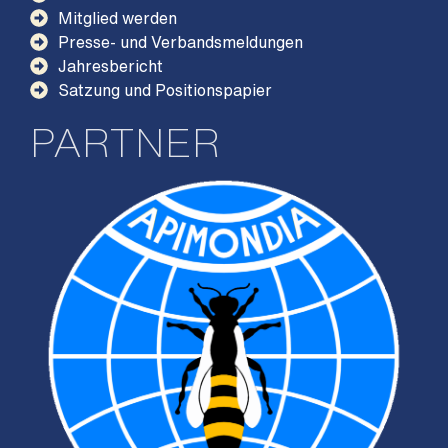
Mitglied werden
Presse- und Verbandsmeldungen
Jahresbericht
Satzung und Positionspapier
PARTNER