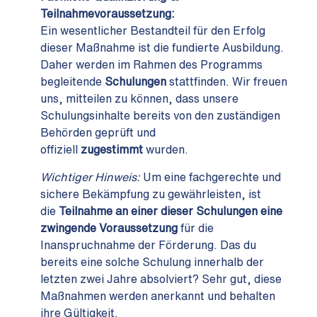
Teilnahmevoraussetzung:
Ein wesentlicher Bestandteil für den Erfolg
dieser Maßnahme ist die fundierte Ausbildung.
Daher werden im Rahmen des Programms
begleitende
Schulungen
stattfinden. Wir freuen
uns, mitteilen zu können, dass unsere
Schulungsinhalte bereits von den zuständigen
Behörden geprüft und
offiziell
zugestimmt
wurden.
Wichtiger Hinweis:
Um eine fachgerechte und
sichere Bekämpfung zu gewährleisten, ist
die
Teilnahme an einer dieser Schulungen eine
zwingende Voraussetzung
für die
Inanspruchnahme der Förderung. Das du
bereits eine solche Schulung innerhalb der
letzten zwei Jahre absolviert? Sehr gut, diese
Maßnahmen werden anerkannt und behalten
ihre Gültigkeit.