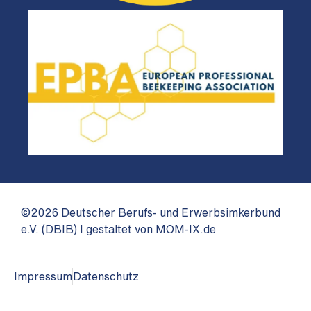
©2026 Deutscher Berufs- und Erwerbsimkerbund
e.V. (DBIB) I gestaltet von MOM-IX.de
Impressum
Datenschutz