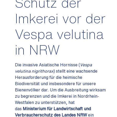
Schutz der
Imkerei vor der
Vespa velutina
in NRW
Die invasive Asiatische Hornisse (
Vespa
velutina nigrithorax
) stellt eine wachsende
Herausforderung für die heimische
Biodiversität und insbesondere für unsere
Bienenvölker dar. Um die Ausbreitung wirksam
zu begrenzen und die Imkerei in Nordrhein-
Westfalen zu unterstützen, hat
das
Ministerium für Landwirtschaft und
Verbraucherschutz des Landes NRW
ein