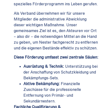
spezielles Förderprogramm ins Leben gerufen.
Als Verband übernehmen wir für unsere
Mitglieder die administrative Abwicklung
dieser wichtigen Maßnahme. Unser
gemeinsames Ziel ist es, den Akteuren vor Ort
– also dir – die notwendigen Mittel an die Hand
zu geben, um Nester fachgerecht zu entfernen
und die eigenen Bestände effektiv zu schützen.
Diese Förderung umfasst zwei zentrale Säulen:
Ausrüstung & Technik:
Unterstützung bei
der Anschaffung von Schutzkleidung und
Bekämpfungs-Sets.
Aktive Bekämpfung:
Finanzielle
Zuschüsse für die professionelle
Entfernung von Primär- und
Sekundärnestern.
Fachliche Qualifizierung &