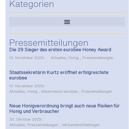
Kategorien
Pressemitteilungen
Die 29 Sieger des ersten eurobee Honey Award
12. November 2025
Aktuelles
,
Honig
,
Pressemeldungen
Staatssekretärin Kurtz eröffnet erfolgreichste
eurobee
10. November 2025
Aktuelles
,
Honig
,
Imkermesse-eurobee
,
Pressemeldungen
Neue Honigverordnung bringt auch neue Risiken für
Honig und Verbraucher
30. Oktober 2025
Aktuelles
,
Pressemeldungen
,
Verbandsmitteilungen