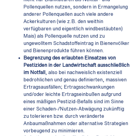
Pollenquellen nutzen, sondern in Ermangelung
anderer Pollenquellen auch viele andere
Ackerkulturen (wie z.B. den weithin
verfügbaren und eigentlich windbestäubten)
Mais) als Pollenquelle nutzen und zu
ungewolltem Schadstoffeintrag in Bienenvölker
und Bienenprodukte führen können.
Begrenzung des erlaubten Einsatzes von
Pestiziden in der Landwirtschaft ausschließlich
im Notfall
, also bei nachweislich existenziell
bedrohlichen und genau definierten, massiven
Ertragsausfällen; Ertragsschwankungen
und/oder leichte Ertragseinbußen aufgrund
eines mäßigen Pestizid-Befalls sind im Sinne
einer Schaden-/Nutzen-Abwägung zukünftig
zu tolerieren bzw. durch veränderte
Anbaumaßnahmen oder alternative Strategien
vorbeugend zu minimieren.