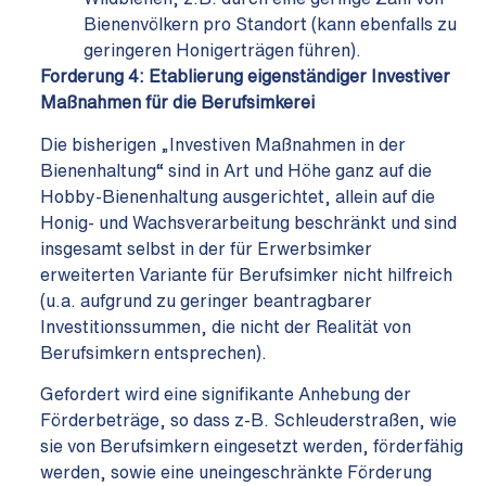
Bienenvölkern pro Standort (kann ebenfalls zu
geringeren Honigerträgen führen).
Forderung 4:
Etablierung eigenständiger Investiver
Maßnahmen für die Berufsimkerei
Die bisherigen „Investiven Maßnahmen in der
Bienenhaltung“ sind in Art und Höhe ganz auf die
Hobby-Bienenhaltung ausgerichtet, allein auf die
Honig- und Wachsverarbeitung beschränkt und sind
insgesamt selbst in der für Erwerbsimker
erweiterten Variante für Berufsimker nicht hilfreich
(u.a. aufgrund zu geringer beantragbarer
Investitionssummen, die nicht der Realität von
Berufsimkern entsprechen).
Gefordert wird eine signifikante Anhebung der
Förderbeträge, so dass z-B. Schleuderstraßen, wie
sie von Berufsimkern eingesetzt werden, förderfähig
werden, sowie eine uneingeschränkte Förderung