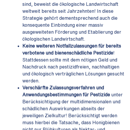
sind, beweist die ökologische Landwirtschaft
weltweit bereits seit Jahrzehnten! In diese
Strategie gehört dementsprechend auch die
konsequente Einbindung einer massiv
ausgeweiteten Förderung und Etablierung der
ökologischen Landwirtschaft.
Keine weiteren Notfallzulassungen für bereits
verbotene und bienenschädliche Pestizide
!
Stattdessen sollte mit dem nötigen Geld und
Nachdruck nach pestizidfreien, nachhaltigen
und ökologisch verträglichen Lösungen gesucht
werden.
Verschärfte Zulassungsverfahren und
Anwendungsbestimmungen für Pestizide
unter
Berücksichtigung der multidimensionalen und
schädlichen Auswirkungen abseits der
jeweiligen Zielkultur! Berücksichtigt werden
muss hierbei die Tatsache, dass Honigbienen
nicht nur Blühkulturen als Nektar- und