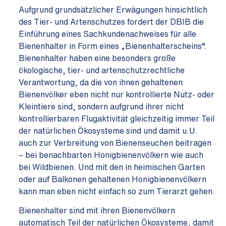
Aufgrund grundsätzlicher Erwägungen hinsichtlich
des Tier- und Artenschutzes fordert der DBIB die
Einführung eines Sachkundenachweises für alle
Bienenhalter in Form eines „Bienenhalterscheins“.
Bienenhalter haben eine besonders große
ökologische, tier- und artenschutzrechtliche
Verantwortung, da die von ihnen gehaltenen
Bienenvölker eben nicht nur kontrollierte Nutz- oder
Kleintiere sind, sondern aufgrund ihrer nicht
kontrollierbaren Flugaktivität gleichzeitig immer Teil
der natürlichen Ökosysteme sind und damit u.U.
auch zur Verbreitung von Bienenseuchen beitragen
– bei benachbarten Honigbienenvölkern wie auch
bei Wildbienen. Und mit den in heimischen Garten
oder auf Balkonen gehaltenen Honigbienenvölkern
kann man eben nicht einfach so zum Tierarzt gehen.
Bienenhalter sind mit ihren Bienenvölkern
automatisch Teil der natürlichen Ökosysteme, damit