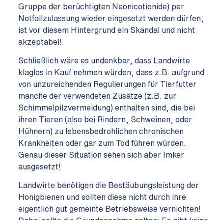
Gruppe der berüchtigten Neonicotionide) per
Notfallzulassung wieder eingesetzt werden dürfen,
ist vor diesem Hintergrund ein Skandal und nicht
akzeptabel!
Schließlich wäre es undenkbar, dass Landwirte
klaglos in Kauf nehmen würden, dass z.B. aufgrund
von unzureichenden Regulierungen für Tierfutter
manche der verwendeten Zusätze (z.B. zur
Schimmelpilzvermeidung) enthalten sind, die bei
ihren Tieren (also bei Rindern, Schweinen, oder
Hühnern) zu lebensbedrohlichen chronischen
Krankheiten oder gar zum Tod führen würden.
Genau dieser Situation sehen sich aber Imker
ausgesetzt!
Landwirte benötigen die Bestäubungsleistung der
Honigbienen und sollten diese nicht durch ihre
eigentlich gut gemeinte Betriebsweise vernichten!