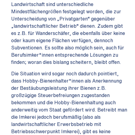
Landwirtschaft sind unterschiedliche
Mindestflächengrößen festgelegt worden, die zur
Unterscheidung von „Privatgarten“ gegenüber
„landwirtschaftlicher Betrieb“ dienen. Zudem gibt
es z.B. für Wanderschäfer, die ebenfalls über keine
oder kaum eigene Flächen verfügen, dennoch
Subventionen. Es sollte also möglich sein, auch für
Berufsimker*innen entsprechende Lösungen zu
finden; woran dies bislang scheitern, bleibt offen.
Die Situation wird sogar noch dadurch pointiert,
dass Hobby-Bienenhalter*innen als Anerkennung
der Bestäubungsleistung ihrer Bienen z.B.
großzügige Steuerbefreiungen zugestanden
bekommen und die Hobby-Bienenhaltung auch
anderweitig vom Staat gefördert wird. Betreibt man
die Imkerei jedoch berufsmäßig (also als
landwirtschaftlicher Erwerbsbetrieb mit
Betriebsschwerpunkt Imkerei), gibt es keine