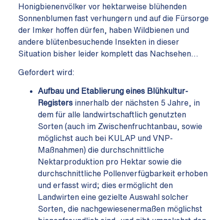
Honigbienenvölker vor hektarweise blühenden
Sonnenblumen fast verhungern und auf die Fürsorge
der Imker hoffen dürfen, haben Wildbienen und
andere blütenbesuchende Insekten in dieser
Situation bisher leider komplett das Nachsehen…
Gefordert wird:
Aufbau und Etablierung eines Blühkultur-
Registers
innerhalb der nächsten 5 Jahre, in
dem für alle landwirtschaftlich genutzten
Sorten (auch im Zwischenfruchtanbau, sowie
möglichst auch bei KULAP und VNP-
Maßnahmen) die durchschnittliche
Nektarproduktion pro Hektar sowie die
durchschnittliche Pollenverfügbarkeit erhoben
und erfasst wird; dies ermöglicht den
Landwirten eine gezielte Auswahl solcher
Sorten, die nachgewiesenermaßen möglichst