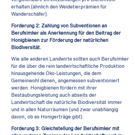
erhalten (ähnlich den Weidetierprämien für
Wanderschäfer).
Forderung 2:
Zahlung von Subventionen an
Berufsimker als Anerkennung für den Beitrag der
Honigbienen zur Förderung der natürlichen
Biodiversität.
Wie alle anderen Landwirte sollten auch Berufsimker
für die über die rein landwirtschaftliche Produktion
hinausgehende Öko-Leistungen, die dem
Gemeinwohl dienen, angemessen subventioniert
werden. Honigbienen fördern mit ihrer
Bestäubungsleistung auch abseits der
Landwirtschaft die natürliche Biodiversität immer
und in allen Naturräumen (und zwar unabhängig
davon, ob es Honigerträge gibt).
Forderung 3:
Gleichstellung der Berufsimker mit