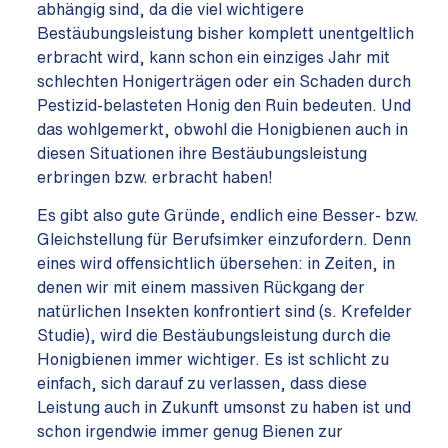
abhängig sind, da die viel wichtigere
Bestäubungsleistung bisher komplett unentgeltlich
erbracht wird, kann schon ein einziges Jahr mit
schlechten Honigerträgen oder ein Schaden durch
Pestizid-belasteten Honig den Ruin bedeuten. Und
das wohlgemerkt, obwohl die Honigbienen auch in
diesen Situationen ihre Bestäubungsleistung
erbringen bzw. erbracht haben!
Es gibt also gute Gründe, endlich eine Besser- bzw.
Gleichstellung für Berufsimker einzufordern. Denn
eines wird offensichtlich übersehen: in Zeiten, in
denen wir mit einem massiven Rückgang der
natürlichen Insekten konfrontiert sind (s. Krefelder
Studie), wird die Bestäubungsleistung durch die
Honigbienen immer wichtiger. Es ist schlicht zu
einfach, sich darauf zu verlassen, dass diese
Leistung auch in Zukunft umsonst zu haben ist und
schon irgendwie immer genug Bienen zur