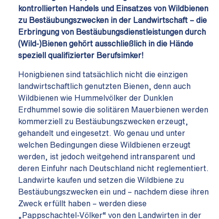
kontrollierten Handels und Einsatzes von
Wildbienen
zu Bestäubungszwecken in der Landwirtschaft – die
Erbringung von Bestäubungsdienstleistungen durch
(Wild-)Bienen gehört ausschließlich in die Hände
speziell qualifizierter Berufsimker!
Honigbienen sind tatsächlich nicht die einzigen
landwirtschaftlich genutzten Bienen, denn auch
Wildbienen wie Hummelvölker der Dunklen
Erdhummel sowie die solitären Mauerbienen werden
kommerziell zu Bestäubungszwecken erzeugt,
gehandelt und eingesetzt. Wo genau und unter
welchen Bedingungen diese Wildbienen erzeugt
werden, ist jedoch weitgehend intransparent und
deren Einfuhr nach Deutschland nicht reglementiert.
Landwirte kaufen und setzen die Wildbiene zu
Bestäubungszwecken ein und – nachdem diese ihren
Zweck erfüllt haben – werden diese
„Pappschachtel-Völker“ von den Landwirten in der