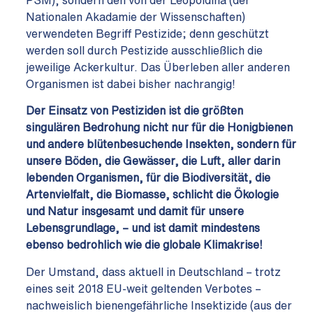
Nationalen Akadamie der Wissenschaften)
verwendeten Begriff Pestizide; denn geschützt
werden soll durch Pestizide ausschließlich die
jeweilige Ackerkultur. Das Überleben aller anderen
Organismen ist dabei bisher nachrangig!
Der Einsatz von Pestiziden ist die größten
singulären Bedrohung nicht nur für die Honigbienen
und andere blütenbesuchende Insekten, sondern für
unsere Böden, die Gewässer, die Luft, aller darin
lebenden Organismen, für die Biodiversität, die
Artenvielfalt, die Biomasse, schlicht die Ökologie
und Natur insgesamt und damit für unsere
Lebensgrundlage, – und ist damit mindestens
ebenso bedrohlich wie die globale Klimakrise!
Der Umstand, dass aktuell in Deutschland – trotz
eines seit 2018 EU-weit geltenden Verbotes –
nachweislich bienengefährliche Insektizide (aus der