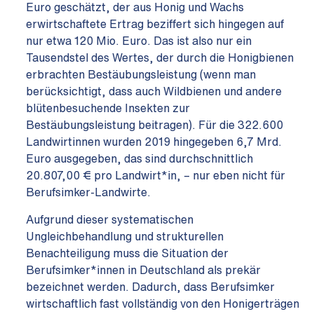
Euro geschätzt, der aus Honig und Wachs
erwirtschaftete Ertrag beziffert sich hingegen auf
nur etwa 120 Mio. Euro. Das ist also nur ein
Tausendstel des Wertes, der durch die Honigbienen
erbrachten Bestäubungsleistung (wenn man
berücksichtigt, dass auch Wildbienen und andere
blütenbesuchende Insekten zur
Bestäubungsleistung beitragen). Für die 322.600
Landwirtinnen wurden 2019 hingegeben 6,7 Mrd.
Euro ausgegeben, das sind durchschnittlich
20.807,00 € pro Landwirt*in, – nur eben nicht für
Berufsimker-Landwirte.
Aufgrund dieser systematischen
Ungleichbehandlung und strukturellen
Benachteiligung muss die Situation der
Berufsimker*innen in Deutschland als prekär
bezeichnet werden. Dadurch, dass Berufsimker
wirtschaftlich fast vollständig von den Honigerträgen