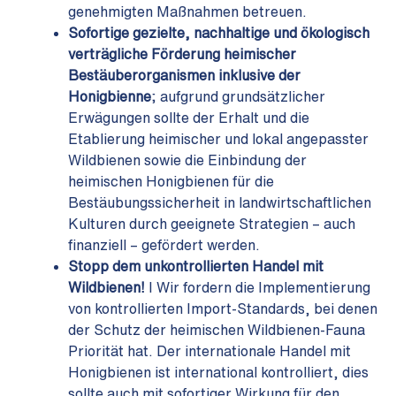
genehmigten Maßnahmen betreuen.
Sofortige gezielte, nachhaltige und ökologisch
verträgliche Förderung heimischer
Bestäuberorganismen
inklusive der
Honigbienne
; aufgrund grundsätzlicher
Erwägungen sollte der Erhalt und die
Etablierung heimischer und lokal angepasster
Wildbienen sowie die Einbindung der
heimischen Honigbienen für die
Bestäubungssicherheit in landwirtschaftlichen
Kulturen durch geeignete Strategien – auch
finanziell – gefördert werden.
Stopp dem unkontrollierten Handel mit
Wildbienen!
I Wir fordern die Implementierung
von kontrollierten Import-Standards, bei denen
der Schutz der heimischen Wildbienen-Fauna
Priorität hat. Der internationale Handel mit
Honigbienen ist international kontrolliert, dies
sollte auch mit sofortiger Wirkung für den