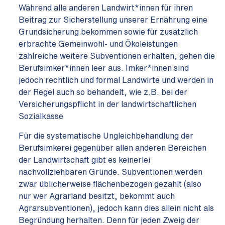
Während alle anderen Landwirt*innen für ihren
Beitrag zur Sicherstellung unserer Ernährung eine
Grundsicherung bekommen sowie für zusätzlich
erbrachte Gemeinwohl- und Ökoleistungen
zahlreiche weitere Subventionen erhalten, gehen die
Berufsimker*innen leer aus. Imker*innen sind
jedoch rechtlich und formal Landwirte und werden in
der Regel auch so behandelt, wie z.B. bei der
Versicherungspflicht in der landwirtschaftlichen
Sozialkasse
Für die systematische Ungleichbehandlung der
Berufsimkerei gegenüber allen anderen Bereichen
der Landwirtschaft gibt es keinerlei
nachvollziehbaren Gründe. Subventionen werden
zwar üblicherweise flächenbezogen gezahlt (also
nur wer Agrarland besitzt, bekommt auch
Agrarsubventionen), jedoch kann dies allein nicht als
Begründung herhalten. Denn für jeden Zweig der