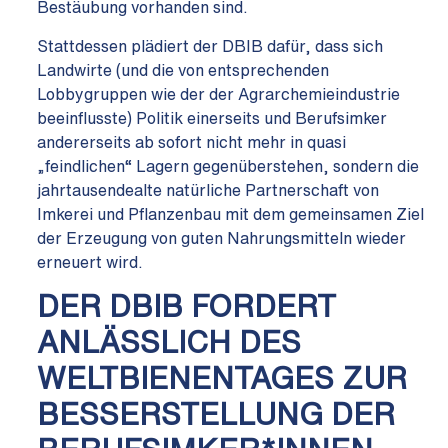
Bestäubung vorhanden sind.
Stattdessen plädiert der DBIB dafür, dass sich
Landwirte (und die von entsprechenden
Lobbygruppen wie der der Agrarchemieindustrie
beeinflusste) Politik einerseits und Berufsimker
andererseits ab sofort nicht mehr in quasi
„feindlichen“ Lagern gegenüberstehen, sondern die
jahrtausendealte natürliche Partnerschaft von
Imkerei und Pflanzenbau mit dem gemeinsamen Ziel
der Erzeugung von guten Nahrungsmitteln wieder
erneuert wird.
DER DBIB FORDERT
ANLÄSSLICH DES
WELTBIENENTAGES ZUR
BESSERSTELLUNG DER