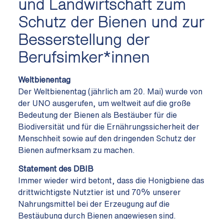
und Landwirtschaft zum
Schutz der Bienen und zur
Besserstellung der
Berufsimker*innen
Weltbienentag
Der Weltbienentag (jährlich am 20. Mai) wurde von
der UNO ausgerufen, um weltweit auf die große
Bedeutung der Bienen als Bestäuber für die
Biodiversität und für die Ernährungssicherheit der
Menschheit sowie auf den dringenden Schutz der
Bienen aufmerksam zu machen.
Statement des DBIB
Immer wieder wird betont, dass die Honigbiene das
drittwichtigste Nutztier ist und 70% unserer
Nahrungsmittel bei der Erzeugung auf die
Bestäubung durch Bienen angewiesen sind.