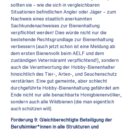
sollten sie – wie die sich in vergleichbaren
Situationen befindlichen Angler oder Jäger – zum
Nachweis eines staatlich anerkannten
Sachkundenachweises zur Bienenhaltung
verpflichtet werden! Dies würde nicht nur die
bestehende Rechtsgrundlage zur Bienenhaltung
verbessern (auch jetzt schon ist eine Meldung ab
dem ersten Bienenvolk beim AELF und dem
zuständigen Veterinäramt verpflichtend!), sondern
auch die Verantwortung der Hobby-Bienenhalter
hinsichtlich des Tier-, Arten-, und Seuchenschutz
verstärken. Eine gut gemeinte, aber schlecht
durchgeführte Hobby-Bienenhaltung gefährdet am
Ende nicht nur alle benachbarte Honigbienenvölker,
sondern auch alle Wildbienen (die man eigentlich
auch schützen will).
Forderung 9:
Gleichberechtigte Beteiligung der
Berufsimker*innen in alle Strukturen und