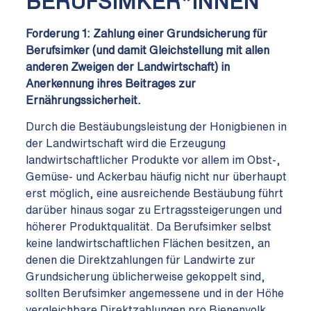
BERUFSIMKER*INNEN
Forderung 1:
Zahlung einer Grundsicherung für
Berufsimker (und damit Gleichstellung mit allen
anderen Zweigen der Landwirtschaft) in
Anerkennung ihres Beitrages zur
Ernährungssicherheit.
Durch die Bestäubungsleistung der Honigbienen in
der Landwirtschaft wird die Erzeugung
landwirtschaftlicher Produkte vor allem im Obst-,
Gemüse- und Ackerbau häufig nicht nur überhaupt
erst möglich, eine ausreichende Bestäubung führt
darüber hinaus sogar zu Ertragssteigerungen und
höherer Produktqualität. Da Berufsimker selbst
keine landwirtschaftlichen Flächen besitzen, an
denen die Direktzahlungen für Landwirte zur
Grundsicherung üblicherweise gekoppelt sind,
sollten Berufsimker angemessene und in der Höhe
vergleichbare Direktzahlungen pro Bienenvolk