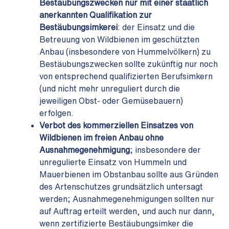
Bestäubungszwecken nur mit einer staatlich
anerkannten Qualifikation zur
Bestäubungsimkerei
: der Einsatz und die
Betreuung von Wildbienen im geschützten
Anbau (insbesondere von Hummelvölkern) zu
Bestäubungszwecken sollte zukünftig nur noch
von entsprechend qualifizierten Berufsimkern
(und nicht mehr unreguliert durch die
jeweiligen Obst- oder Gemüsebauern)
erfolgen.
Verbot des kommerziellen Einsatzes von
Wildbienen im freien Anbau ohne
Ausnahmegenehmigung
; insbesondere der
unregulierte Einsatz von Hummeln und
Mauerbienen im Obstanbau sollte aus Gründen
des Artenschutzes grundsätzlich untersagt
werden; Ausnahmegenehmigungen sollten nur
auf Auftrag erteilt werden, und auch nur dann,
wenn zertifizierte Bestäubungsimker die