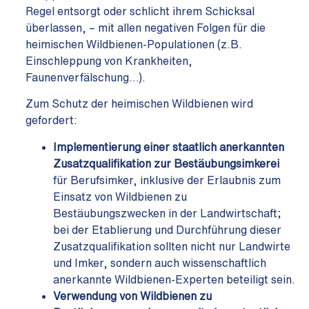
Regel entsorgt oder schlicht ihrem Schicksal
überlassen, – mit allen negativen Folgen für die
heimischen Wildbienen-Populationen (z.B.
Einschleppung von Krankheiten,
Faunenverfälschung…).
Zum Schutz der heimischen Wildbienen wird
gefordert:
Implementierung einer
staatlich anerkannten
Zusatzqualifikation zur Bestäubungsimkerei
für Berufsimker, inklusive der Erlaubnis zum
Einsatz von Wildbienen zu
Bestäubungszwecken in der Landwirtschaft;
bei der Etablierung und Durchführung dieser
Zusatzqualifikation sollten nicht nur Landwirte
und Imker, sondern auch wissenschaftlich
anerkannte Wildbienen-Experten beteiligt sein.
Verwendung von Wildbienen zu